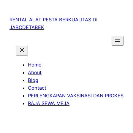
RENTAL ALAT PESTA BERKUALITAS DI
JABODETABEK
Home
About
Blog
Contact
PERLENGKAPAN VAKSINASI DAN PROKES
RAJA SEWA MEJA