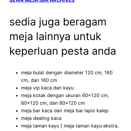
sedia juga beragam
meja lainnya untuk
keperluan pesta anda
meja bulat dengan diameter 120 cm, 160
cm, dan 160 cm
meja vip kaca dan kayu
meja kotak dengan ukuran 60×120 cm,
80×120 cm, dan 80×120 cm
meja bar kaca dan meja bar lapis kalep
meja dealing kaca
meja taman kayu [ meja taman kayu ekstra,