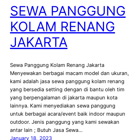
SEWA PANGGUNG
KOLAM RENANG
JAKARTA
Sewa Panggung Kolam Renang Jakarta
Menyewakan berbagai macam model dan ukuran,
kami adalah jasa sewa panggung kolam renang
yang bersedia setting dengan di bantu oleh tim
yang berpengalaman di jakarta maupun kota
lainnya. Kami menyediakan sewa panggung
untuk berbagai acara/event baik indoor maupun
outdoor. Jenis panggung yang kami sewakan
antar lain ; Butuh Jasa Sewa…
January 18, 2023