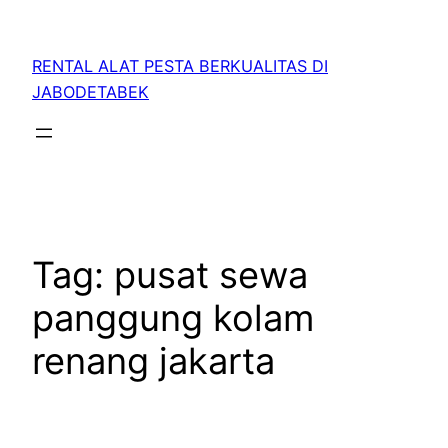
RENTAL ALAT PESTA BERKUALITAS DI
JABODETABEK
Tag:
pusat sewa
panggung kolam
renang jakarta