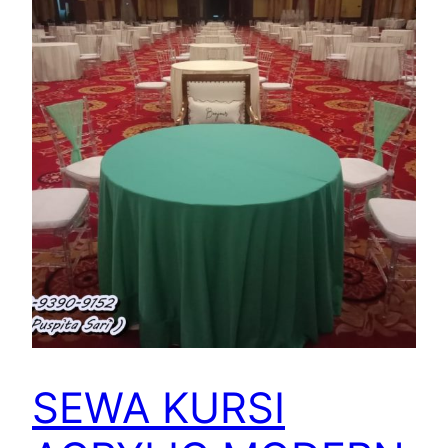
SEWA KURSI