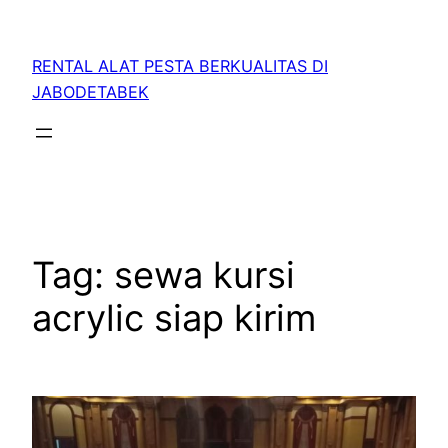
RENTAL ALAT PESTA BERKUALITAS DI
JABODETABEK
Tag:
sewa kursi
acrylic siap kirim