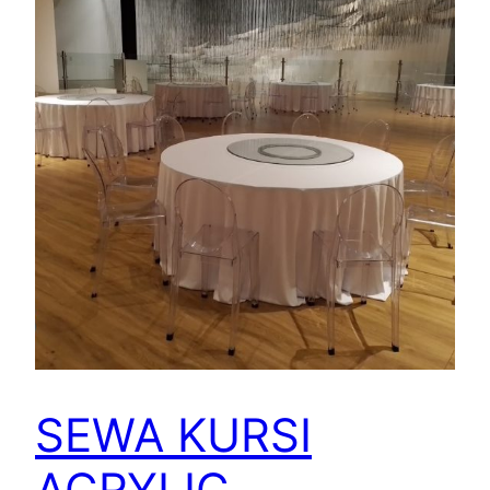
SEWA KURSI
ACRYLIC