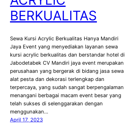
BERKUALITAS
Sewa Kursi Acrylic Berkualitas Hanya Mandiri
Jaya Event yang menyediakan layanan sewa
kursi acrylic berkualitas dan berstandar hotel di
Jabodetabek CV Mandiri jaya event merupakan
perusahaan yang bergerak di bidang jasa sewa
alat pesta dan dekorasi terlengkap dan
terpercaya, yang sudah sangat berpengalaman
menangani berbagai macam event besar yang
telah sukses di selenggarakan dengan
menggunakan…
April 17, 2023