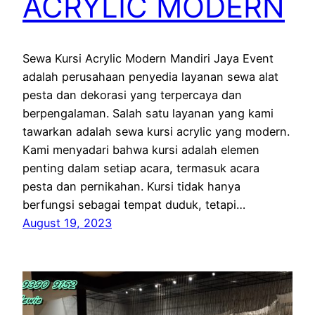
ACRYLIC MODERN
Sewa Kursi Acrylic Modern Mandiri Jaya Event
adalah perusahaan penyedia layanan sewa alat
pesta dan dekorasi yang terpercaya dan
berpengalaman. Salah satu layanan yang kami
tawarkan adalah sewa kursi acrylic yang modern.
Kami menyadari bahwa kursi adalah elemen
penting dalam setiap acara, termasuk acara
pesta dan pernikahan. Kursi tidak hanya
berfungsi sebagai tempat duduk, tetapi…
August 19, 2023