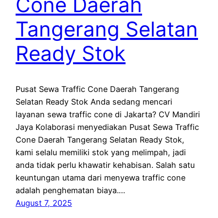
Cone Daerah
Tangerang Selatan
Ready Stok
Pusat Sewa Traffic Cone Daerah Tangerang
Selatan Ready Stok Anda sedang mencari
layanan sewa traffic cone di Jakarta? CV Mandiri
Jaya Kolaborasi menyediakan Pusat Sewa Traffic
Cone Daerah Tangerang Selatan Ready Stok,
kami selalu memiliki stok yang melimpah, jadi
anda tidak perlu khawatir kehabisan. Salah satu
keuntungan utama dari menyewa traffic cone
adalah penghematan biaya.…
August 7, 2025