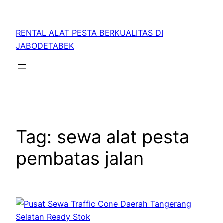
RENTAL ALAT PESTA BERKUALITAS DI
JABODETABEK
Tag:
sewa alat pesta
pembatas jalan