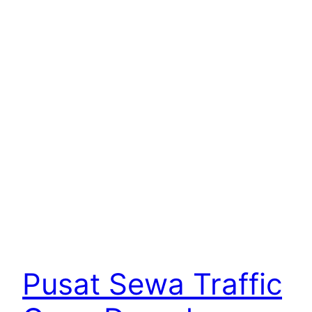
Pusat Sewa Traffic