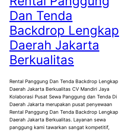
Rental Panggung
Dan Tenda
Backdrop Lengkap
Daerah Jakarta
Berkualitas
Rental Panggung Dan Tenda Backdrop Lengkap
Daerah Jakarta Berkualitas CV Mandiri Jaya
Kolaborasi Pusat Sewa Panggung dan Tenda Di
Daerah Jakarta merupakan pusat penyewaan
Rental Panggung Dan Tenda Backdrop Lengkap
Daerah Jakarta Berkualitas. Layanan sewa
panggung kami tawarkan sangat kompetitif,