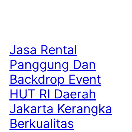
Jasa Rental
Panggung Dan
Backdrop Event
HUT RI Daerah
Jakarta Kerangka
Berkualitas