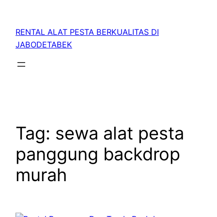
RENTAL ALAT PESTA BERKUALITAS DI
JABODETABEK
Tag:
sewa alat pesta
panggung backdrop
murah