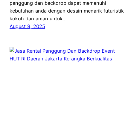
panggung dan backdrop dapat memenuhi
kebutuhan anda dengan desain menarik futuristik
kokoh dan aman untuk…
August 9, 2025