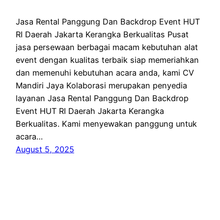
Jasa Rental Panggung Dan Backdrop Event HUT
RI Daerah Jakarta Kerangka Berkualitas Pusat
jasa persewaan berbagai macam kebutuhan alat
event dengan kualitas terbaik siap memeriahkan
dan memenuhi kebutuhan acara anda, kami CV
Mandiri Jaya Kolaborasi merupakan penyedia
layanan Jasa Rental Panggung Dan Backdrop
Event HUT RI Daerah Jakarta Kerangka
Berkualitas. Kami menyewakan panggung untuk
acara…
August 5, 2025