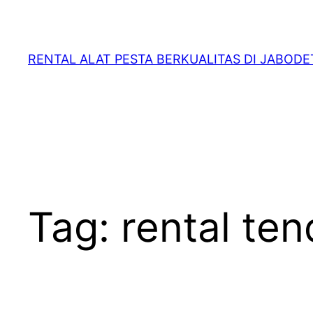
RENTAL ALAT PESTA BERKUALITAS DI JABOD
Tag:
rental te