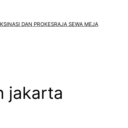
KSINASI DAN PROKES
RAJA SEWA MEJA
 jakarta