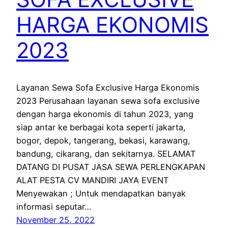
HARGA EKONOMIS
2023
Layanan Sewa Sofa Exclusive Harga Ekonomis
2023 Perusahaan layanan sewa sofa exclusive
dengan harga ekonomis di tahun 2023, yang
siap antar ke berbagai kota seperti jakarta,
bogor, depok, tangerang, bekasi, karawang,
bandung, cikarang, dan sekitarnya. SELAMAT
DATANG DI PUSAT JASA SEWA PERLENGKAPAN
ALAT PESTA CV MANDIRI JAYA EVENT
Menyewakan ; Untuk mendapatkan banyak
informasi seputar…
November 25, 2022