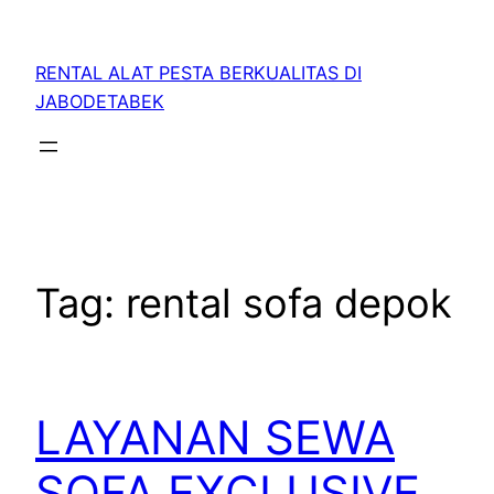
RENTAL ALAT PESTA BERKUALITAS DI
JABODETABEK
Tag:
rental sofa depok
LAYANAN SEWA
SOFA EXCLUSIVE