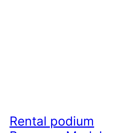
Rental podium