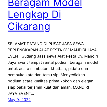
Beragam Model
Lengkap Di
Cikarang
SELAMAT DATANG DI PUSAT JASA SEWA
PERLENGKAPAN ALAT PESTA CV MANDIRI JAYA
EVENT Gudang Jasa sewa Alat Pesta Cv. Mandiri
Jaya Event tempat rental podium beragam model
untuk acara sambutan, khutbah, pidato dan
pembuka kata dari tamu vip. Menyediakan
podium acara kualitas prima kokoh dan elegan
siap pakai terjamin kuat dan aman. MANDIRI
JAYA EVENT…
May 9, 2022