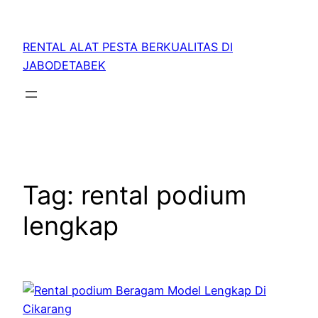
RENTAL ALAT PESTA BERKUALITAS DI
JABODETABEK
Tag:
rental podium
lengkap