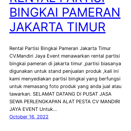
BINGKAI PAMERAN
JAKARTA TIMUR
Rental Partisi Bingkai Pameran Jakarta Timur
CV.Mandiri Jaya Event menawarkan rental partisi
bingkai pameran di jakarta timur ,partisi biasanya
digunakan untuk stand penjualan produk ,kali ini
kami menyediakan partisi bingkai yang berfungsi
untuk memasang foto produk yang anda jual atau
tawarkan. SELAMAT DATANG DI PUSAT JASA
SEWA PERLENGKAPAN ALAT PESTA CV MANDIRI
JAYA EVENT Untuk…
October 16, 2022