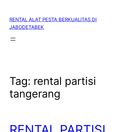
RENTAL ALAT PESTA BERKUALITAS DI
JABODETABEK
Tag:
rental partisi
tangerang
RENTAL PARTISI