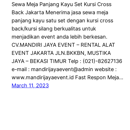
Sewa Meja Panjang Kayu Set Kursi Cross
Back Jakarta Menerima jasa sewa meja
panjang kayu satu set dengan kursi cross
back/kursi silang berkualitas untuk
menjadikan event anda lebih berkesan.
CV.MANDIRI JAYA EVENT – RENTAL ALAT
EVENT JAKARTA JLN.BKKBN, MUSTIKA
JAYA – BEKASI TIMUR Telp : (021)-82627136
e-mail : mandirijayaevent@admin website :
www.mandirijayaevent.id Fast Respon Meja…
March 11, 2023