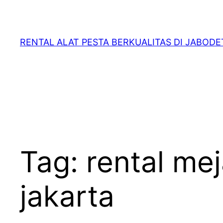
RENTAL ALAT PESTA BERKUALITAS DI JABOD
Tag:
rental me
jakarta