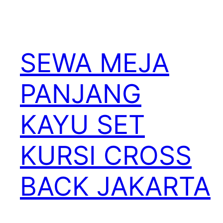
SEWA MEJA
PANJANG
KAYU SET
KURSI CROSS
BACK JAKARTA