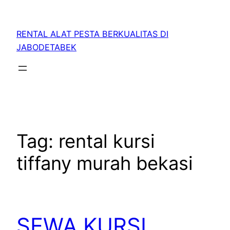
RENTAL ALAT PESTA BERKUALITAS DI
JABODETABEK
Tag:
rental kursi
tiffany murah bekasi
SEWA KURSI