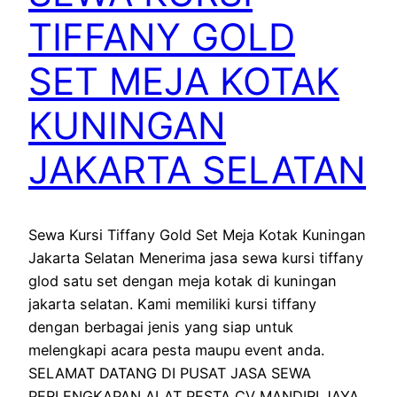
TIFFANY GOLD
SET MEJA KOTAK
KUNINGAN
JAKARTA SELATAN
Sewa Kursi Tiffany Gold Set Meja Kotak Kuningan
Jakarta Selatan Menerima jasa sewa kursi tiffany
glod satu set dengan meja kotak di kuningan
jakarta selatan. Kami memiliki kursi tiffany
dengan berbagai jenis yang siap untuk
melengkapi acara pesta maupu event anda.
SELAMAT DATANG DI PUSAT JASA SEWA
PERLENGKAPAN ALAT PESTA CV MANDIRI JAYA