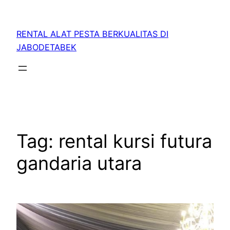
RENTAL ALAT PESTA BERKUALITAS DI
JABODETABEK
Tag:
rental kursi futura
gandaria utara