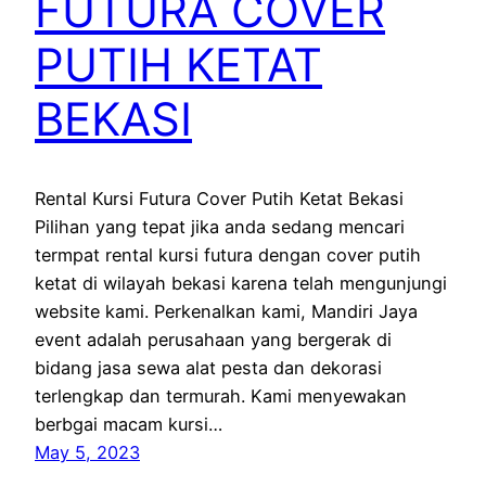
FUTURA COVER
PUTIH KETAT
BEKASI
Rental Kursi Futura Cover Putih Ketat Bekasi
Pilihan yang tepat jika anda sedang mencari
termpat rental kursi futura dengan cover putih
ketat di wilayah bekasi karena telah mengunjungi
website kami. Perkenalkan kami, Mandiri Jaya
event adalah perusahaan yang bergerak di
bidang jasa sewa alat pesta dan dekorasi
terlengkap dan termurah. Kami menyewakan
berbgai macam kursi…
May 5, 2023