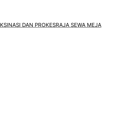
KSINASI DAN PROKES
RAJA SEWA MEJA