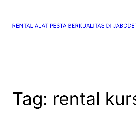
RENTAL ALAT PESTA BERKUALITAS DI JABOD
Tag:
rental kur