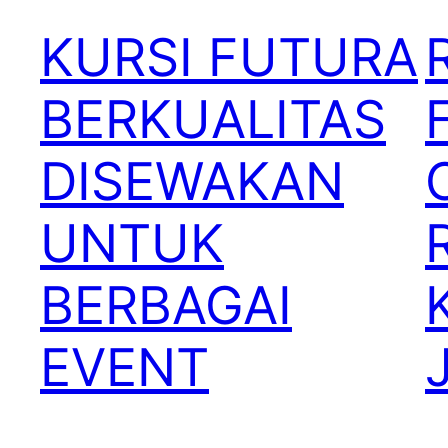
KURSI FUTURA
BERKUALITAS
DISEWAKAN
UNTUK
BERBAGAI
EVENT