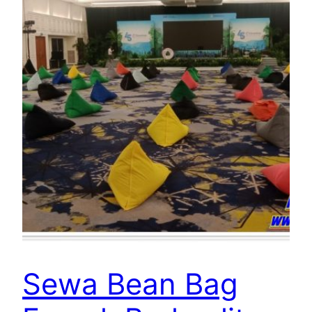
Sewa Bean Bag