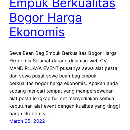
Empuk Berkualitas
Bogor Harga
Ekonomis
Sewa Bean Bag Empuk Berkualitas Bogor Harga
Ekonomis Selamat datang di laman web CV.
MANDIRI JAYA EVENT pusatnya sewa alat pesta
dan sewa pusat sewa bean bag empuk
berkualitas bogor harga ekonomis. Apakah anda
sedang mencari tempat yang mempersewakan
alat pesta lengkap full set menyediakan semua
kebutuhan alat event dengan kualitas yang tinggi
harga ekonomis.…
March 25, 2022