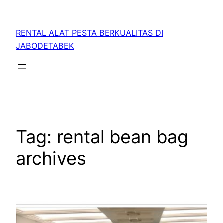
RENTAL ALAT PESTA BERKUALITAS DI
JABODETABEK
Tag:
rental bean bag
archives