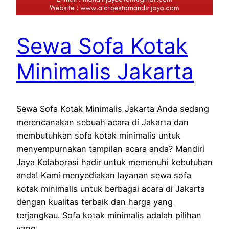
Sewa Sofa Kotak
Minimalis Jakarta
Sewa Sofa Kotak Minimalis Jakarta Anda sedang
merencanakan sebuah acara di Jakarta dan
membutuhkan sofa kotak minimalis untuk
menyempurnakan tampilan acara anda? Mandiri
Jaya Kolaborasi hadir untuk memenuhi kebutuhan
anda! Kami menyediakan layanan sewa sofa
kotak minimalis untuk berbagai acara di Jakarta
dengan kualitas terbaik dan harga yang
terjangkau. Sofa kotak minimalis adalah pilihan
yang…