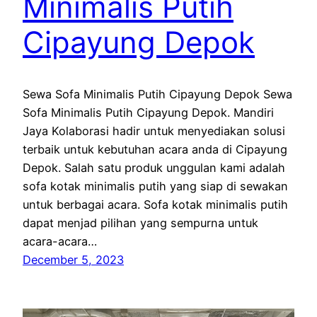
Minimalis Putih
Cipayung Depok
Sewa Sofa Minimalis Putih Cipayung Depok Sewa
Sofa Minimalis Putih Cipayung Depok. Mandiri
Jaya Kolaborasi hadir untuk menyediakan solusi
terbaik untuk kebutuhan acara anda di Cipayung
Depok. Salah satu produk unggulan kami adalah
sofa kotak minimalis putih yang siap di sewakan
untuk berbagai acara. Sofa kotak minimalis putih
dapat menjad pilihan yang sempurna untuk
acara-acara…
December 5, 2023