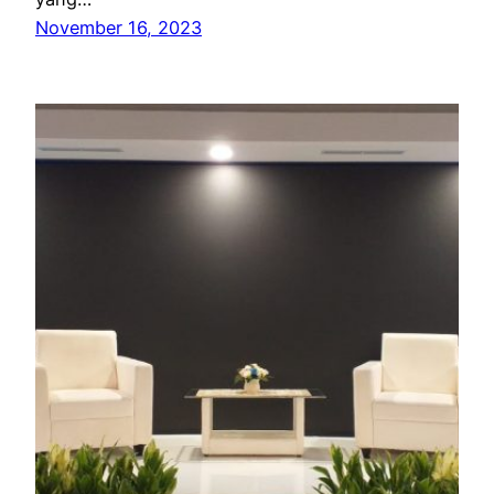
November 16, 2023