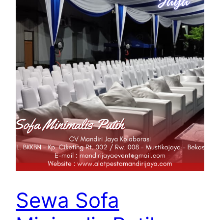
Sewa Sofa