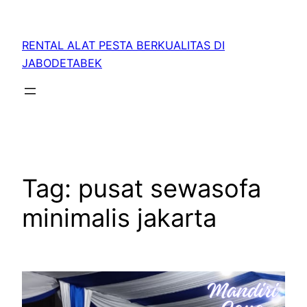
RENTAL ALAT PESTA BERKUALITAS DI
JABODETABEK
Tag:
pusat sewasofa
minimalis jakarta