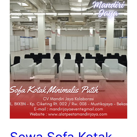
Sewa Sofa Kotak