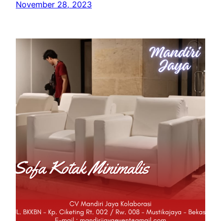
November 28, 2023