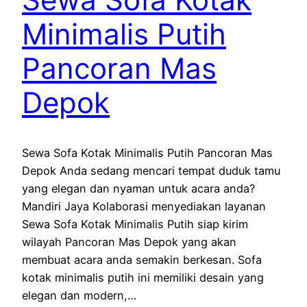
Minimalis Putih
Pancoran Mas
Depok
Sewa Sofa Kotak Minimalis Putih Pancoran Mas
Depok Anda sedang mencari tempat duduk tamu
yang elegan dan nyaman untuk acara anda?
Mandiri Jaya Kolaborasi menyediakan layanan
Sewa Sofa Kotak Minimalis Putih siap kirim
wilayah Pancoran Mas Depok yang akan
membuat acara anda semakin berkesan. Sofa
kotak minimalis putih ini memiliki desain yang
elegan dan modern,…