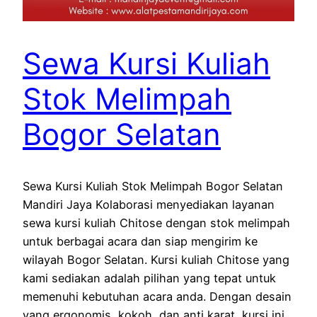
Sewa Kursi Kuliah
Stok Melimpah
Bogor Selatan
Sewa Kursi Kuliah Stok Melimpah Bogor Selatan
Mandiri Jaya Kolaborasi menyediakan layanan
sewa kursi kuliah Chitose dengan stok melimpah
untuk berbagai acara dan siap mengirim ke
wilayah Bogor Selatan. Kursi kuliah Chitose yang
kami sediakan adalah pilihan yang tepat untuk
memenuhi kebutuhan acara anda. Dengan desain
yang ergonomis, kokoh, dan anti karat, kursi ini