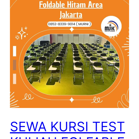
SEWA KURSI TEST