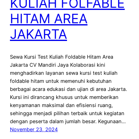
KULIAH FOLFABLE
HITAM AREA
JAKARTA
Sewa Kursi Test Kuliah Foldable Hitam Area
Jakarta CV Mandiri Jaya Kolaborasi kini
menghadirkan layanan sewa kursi test kuliah
foldable hitam untuk memenuhi kebutuhan
berbagai acara edukasi dan ujian di area Jakarta.
Kursi ini dirancang khusus untuk memberikan
kenyamanan maksimal dan efisiensi ruang,
sehingga menjadi pilihan terbaik untuk kegiatan
dengan peserta dalam jumlah besar. Kegunaan…
November 23, 2024