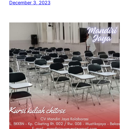
December 3, 2023