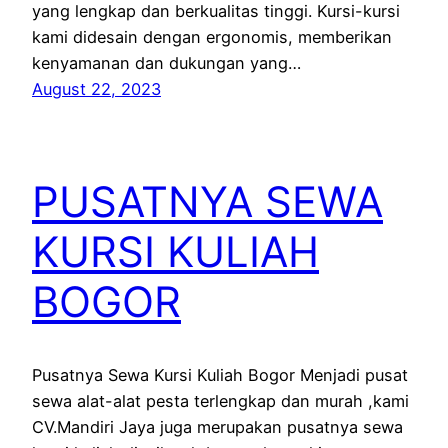
yang lengkap dan berkualitas tinggi. Kursi-kursi
kami didesain dengan ergonomis, memberikan
kenyamanan dan dukungan yang…
August 22, 2023
PUSATNYA SEWA
KURSI KULIAH
BOGOR
Pusatnya Sewa Kursi Kuliah Bogor Menjadi pusat
sewa alat-alat pesta terlengkap dan murah ,kami
CV.Mandiri Jaya juga merupakan pusatnya sewa