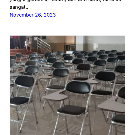
sangat…
November 26, 2023