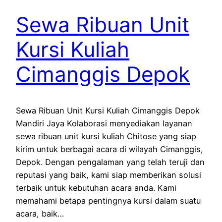
Sewa Ribuan Unit
Kursi Kuliah
Cimanggis Depok
Sewa Ribuan Unit Kursi Kuliah Cimanggis Depok
Mandiri Jaya Kolaborasi menyediakan layanan
sewa ribuan unit kursi kuliah Chitose yang siap
kirim untuk berbagai acara di wilayah Cimanggis,
Depok. Dengan pengalaman yang telah teruji dan
reputasi yang baik, kami siap memberikan solusi
terbaik untuk kebutuhan acara anda. Kami
memahami betapa pentingnya kursi dalam suatu
acara, baik…