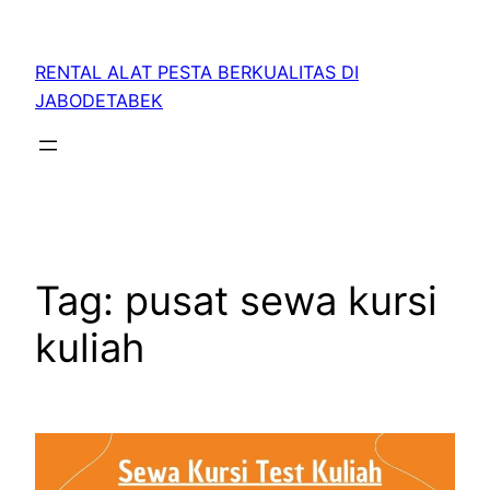
RENTAL ALAT PESTA BERKUALITAS DI
JABODETABEK
Tag:
pusat sewa kursi
kuliah