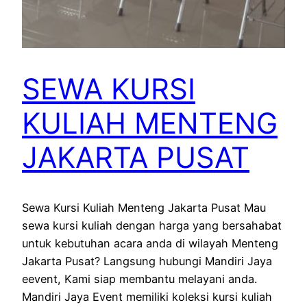
SEWA KURSI
KULIAH MENTENG
JAKARTA PUSAT
Sewa Kursi Kuliah Menteng Jakarta Pusat Mau
sewa kursi kuliah dengan harga yang bersahabat
untuk kebutuhan acara anda di wilayah Menteng
Jakarta Pusat? Langsung hubungi Mandiri Jaya
eevent, Kami siap membantu melayani anda.
Mandiri Jaya Event memiliki koleksi kursi kuliah