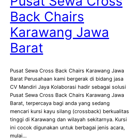
Pusat Sewa Cross
Back Chairs
Karawang Jawa
Barat
Pusat Sewa Cross Back Chairs Karawang Jawa
Barat Perusahaan kami bergerak di bidang jasa
CV Mandiri Jaya Kolaborasi hadir sebagai solusi
Pusat Sewa Cross Back Chairs Karawang Jawa
Barat, terpercaya bagi anda yang sedang
mencari kursi kayu silang (crossback) berkualitas
tinggi di Karawang dan wilayah sekitarnya. Kursi
ini cocok digunakan untuk berbagai jenis acara,
mulai…