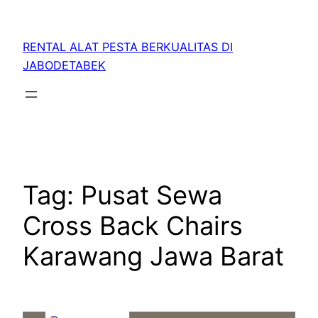
RENTAL ALAT PESTA BERKUALITAS DI
JABODETABEK
Tag:
Pusat Sewa
Cross Back Chairs
Karawang Jawa Barat