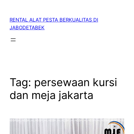
RENTAL ALAT PESTA BERKUALITAS DI
JABODETABEK
Tag:
persewaan kursi
dan meja jakarta