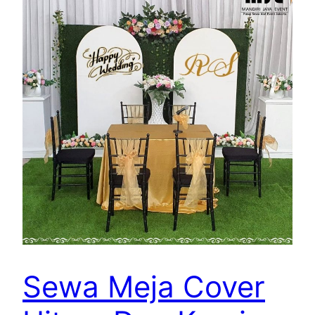
Sewa Meja Cover