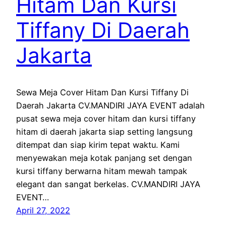
Hitam Dan Kursi
Tiffany Di Daerah
Jakarta
Sewa Meja Cover Hitam Dan Kursi Tiffany Di
Daerah Jakarta CV.MANDIRI JAYA EVENT adalah
pusat sewa meja cover hitam dan kursi tiffany
hitam di daerah jakarta siap setting langsung
ditempat dan siap kirim tepat waktu. Kami
menyewakan meja kotak panjang set dengan
kursi tiffany berwarna hitam mewah tampak
elegant dan sangat berkelas. CV.MANDIRI JAYA
EVENT…
April 27, 2022