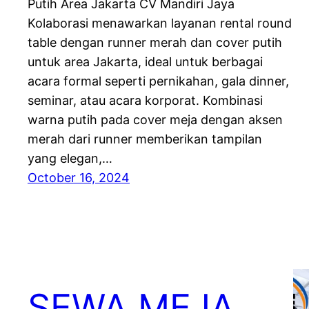
Putih Area Jakarta CV Mandiri Jaya
Kolaborasi menawarkan layanan rental round
table dengan runner merah dan cover putih
untuk area Jakarta, ideal untuk berbagai
acara formal seperti pernikahan, gala dinner,
seminar, atau acara korporat. Kombinasi
warna putih pada cover meja dengan aksen
merah dari runner memberikan tampilan
yang elegan,…
October 16, 2024
SEWA MEJA