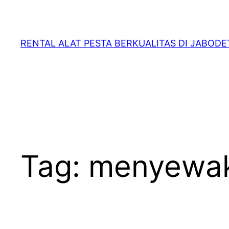
RENTAL ALAT PESTA BERKUALITAS DI JABOD
Tag:
menyewak