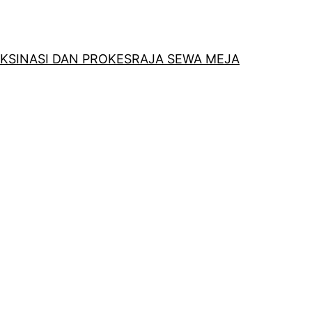
KSINASI DAN PROKES
RAJA SEWA MEJA