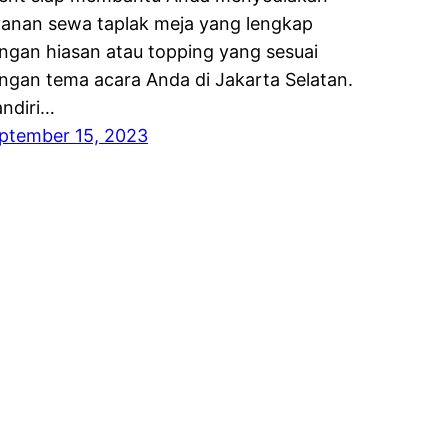
yanan sewa taplak meja yang lengkap
ngan hiasan atau topping yang sesuai
ngan tema acara Anda di Jakarta Selatan.
ndiri…
ptember 15, 2023
ETABEK