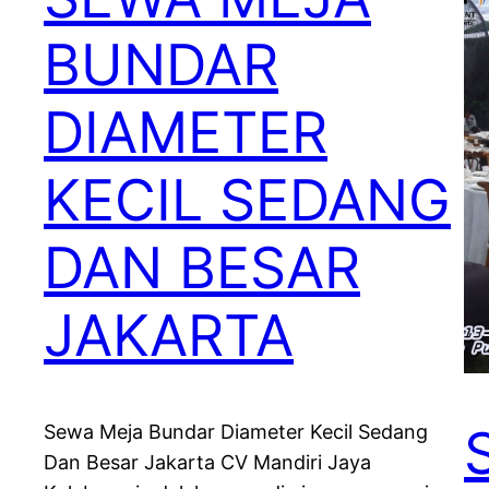
BUNDAR
DIAMETER
KECIL SEDANG
DAN BESAR
JAKARTA
Sewa Meja Bundar Diameter Kecil Sedang
Dan Besar Jakarta CV Mandiri Jaya