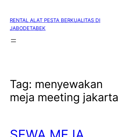
RENTAL ALAT PESTA BERKUALITAS DI
JABODETABEK
Tag:
menyewakan
meja meeting jakarta
SEWA MEJA