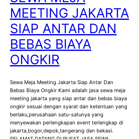
MEETING JAKARTA
SIAP ANTAR DAN
BEBAS BIAYA
ONGKIR
Sewa Meja Meeting Jakarta Siap Antar Dan
Bebas Biaya Ongkir Kami adalah jasa sewa meja
meeting jakarta yang siap antar dan bebas biaya
ongkir sesuai dengan syarat dan ketentuan yang
berlaku,perusahaan satu-satunya yang
menyewakan perlengkapan event terlengkap di
jakarta,bogor,depok,tangerang dan bekasi.
SELAMAT DATANG DI PUSAT JASA SEWA