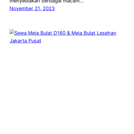
menyediakan berbagai macam…
November 21, 2023