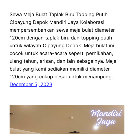
Sewa Meja Bulat Taplak Biru Topping Putih
Cipayung Depok Mandiri Jaya Kolaborasi
mempersembahkan sewa meja bulat diameter
120cm dengan taplak biru dan topping putih
untuk wilayah Cipayung Depok. Meja bulat ini
cocok untuk acara-acara seperti pernikahan,
ulang tahun, arisan, dan lain sebagainya. Meja
bulat yang kami sediakan memiliki diameter
120cm yang cukup besar untuk menampung…
December 5, 2023