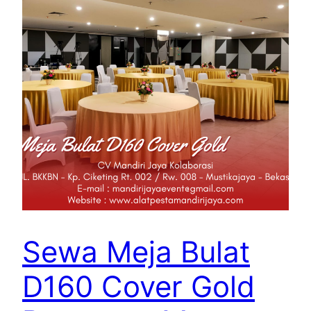
Sewa Meja Bulat
D160 Cover Gold