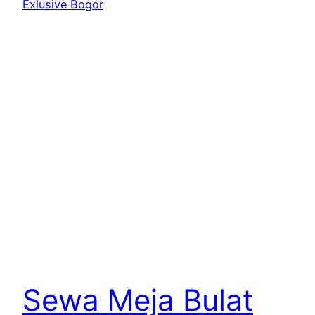
Sewa Meja Bulat