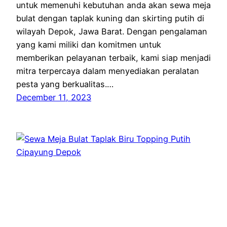
untuk memenuhi kebutuhan anda akan sewa meja
bulat dengan taplak kuning dan skirting putih di
wilayah Depok, Jawa Barat. Dengan pengalaman
yang kami miliki dan komitmen untuk
memberikan pelayanan terbaik, kami siap menjadi
mitra terpercaya dalam menyediakan peralatan
pesta yang berkualitas.…
December 11, 2023