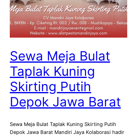
Sewa Meja Bulat
Taplak Kuning
Skirting Putih
Depok Jawa Barat
Sewa Meja Bulat Taplak Kuning Skirting Putih
Depok Jawa Barat Mandiri Jaya Kolaborasi hadir