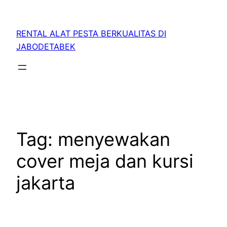
RENTAL ALAT PESTA BERKUALITAS DI
JABODETABEK
Tag:
menyewakan
cover meja dan kursi
jakarta