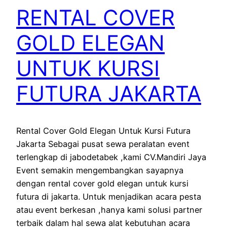
RENTAL COVER
GOLD ELEGAN
UNTUK KURSI
FUTURA JAKARTA
Rental Cover Gold Elegan Untuk Kursi Futura
Jakarta Sebagai pusat sewa peralatan event
terlengkap di jabodetabek ,kami CV.Mandiri Jaya
Event semakin mengembangkan sayapnya
dengan rental cover gold elegan untuk kursi
futura di jakarta. Untuk menjadikan acara pesta
atau event berkesan ,hanya kami solusi partner
terbaik dalam hal sewa alat kebutuhan acara