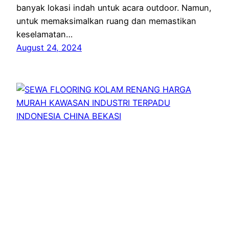
banyak lokasi indah untuk acara outdoor. Namun,
untuk memaksimalkan ruang dan memastikan
keselamatan…
August 24, 2024