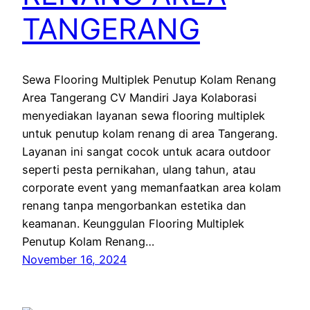
TANGERANG
Sewa Flooring Multiplek Penutup Kolam Renang
Area Tangerang CV Mandiri Jaya Kolaborasi
menyediakan layanan sewa flooring multiplek
untuk penutup kolam renang di area Tangerang.
Layanan ini sangat cocok untuk acara outdoor
seperti pesta pernikahan, ulang tahun, atau
corporate event yang memanfaatkan area kolam
renang tanpa mengorbankan estetika dan
keamanan. Keunggulan Flooring Multiplek
Penutup Kolam Renang…
November 16, 2024