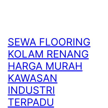
SEWA FLOORING
KOLAM RENANG
HARGA MURAH
KAWASAN
INDUSTRI
TERPADU