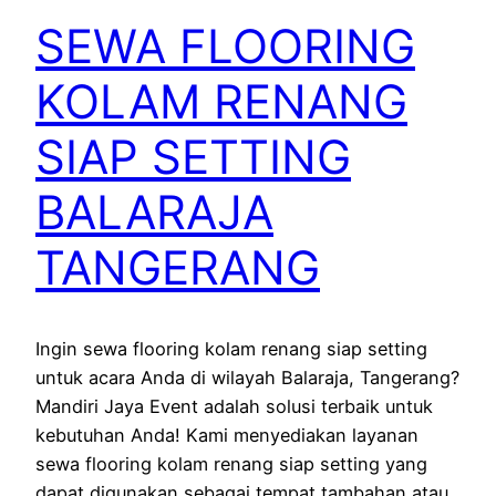
SEWA FLOORING
KOLAM RENANG
SIAP SETTING
BALARAJA
TANGERANG
Ingin sewa flooring kolam renang siap setting
untuk acara Anda di wilayah Balaraja, Tangerang?
Mandiri Jaya Event adalah solusi terbaik untuk
kebutuhan Anda! Kami menyediakan layanan
sewa flooring kolam renang siap setting yang
dapat digunakan sebagai tempat tambahan atau