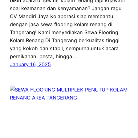
bikin acara di sekitar kolam renang tapi khawatir
soal keamanan dan kenyamanan? Jangan ragu,
CV Mandiri Jaya Kolaborasi siap membantu
dengan jasa sewa flooring kolam renang di
Tangerang! Kami menyediakan Sewa Flooring
Kolam Renang Di Tangerang berkualitas tinggi
yang kokoh dan stabil, sempurna untuk acara
pernikahan, pesta, hingga…
January 16, 2025