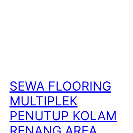
SEWA FLOORING
MULTIPLEK
PENUTUP KOLAM
RENANG AREA