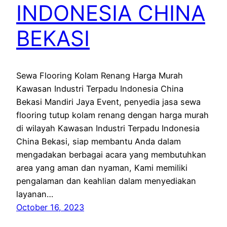
INDONESIA CHINA
BEKASI
Sewa Flooring Kolam Renang Harga Murah
Kawasan Industri Terpadu Indonesia China
Bekasi Mandiri Jaya Event, penyedia jasa sewa
flooring tutup kolam renang dengan harga murah
di wilayah Kawasan Industri Terpadu Indonesia
China Bekasi, siap membantu Anda dalam
mengadakan berbagai acara yang membutuhkan
area yang aman dan nyaman, Kami memiliki
pengalaman dan keahlian dalam menyediakan
layanan…
October 16, 2023