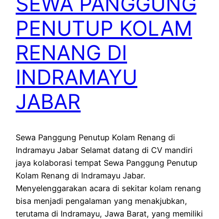
SEWA PANGGUNG
PENUTUP KOLAM
RENANG DI
INDRAMAYU
JABAR
Sewa Panggung Penutup Kolam Renang di
Indramayu Jabar Selamat datang di CV mandiri
jaya kolaborasi tempat Sewa Panggung Penutup
Kolam Renang di Indramayu Jabar.
Menyelenggarakan acara di sekitar kolam renang
bisa menjadi pengalaman yang menakjubkan,
terutama di Indramayu, Jawa Barat, yang memiliki