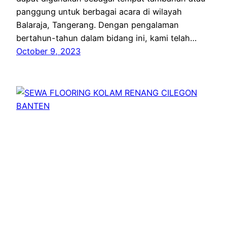
panggung untuk berbagai acara di wilayah
Balaraja, Tangerang. Dengan pengalaman
bertahun-tahun dalam bidang ini, kami telah…
October 9, 2023