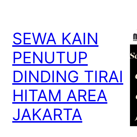
SEWA KAIN
PENUTUP
DINDING TIRAI
HITAM AREA
JAKARTA