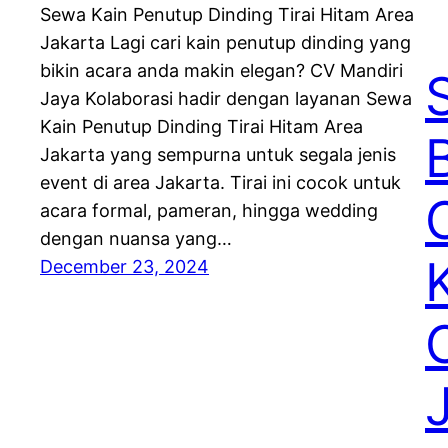
Sewa Kain Penutup Dinding Tirai Hitam Area
Jakarta Lagi cari kain penutup dinding yang
bikin acara anda makin elegan? CV Mandiri
Jaya Kolaborasi hadir dengan layanan Sewa
Kain Penutup Dinding Tirai Hitam Area
Jakarta yang sempurna untuk segala jenis
event di area Jakarta. Tirai ini cocok untuk
acara formal, pameran, hingga wedding
dengan nuansa yang…
December 23, 2024