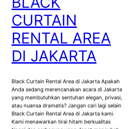
BLACK
CURTAIN
RENTAL AREA
DI JAKARTA
Black Curtain Rental Area di Jakarta Apakah
Anda sedang merencanakan acara di Jakarta
yang membutuhkan sentuhan elegan, privasi,
atau nuansa dramatis? Jangan cari lagi selain
Black Curtain Rental Area di Jakarta kami.
Kami menawarkan tirai hitam berkualitas