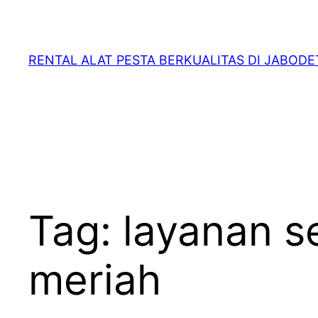
RENTAL ALAT PESTA BERKUALITAS DI JABOD
Tag:
layanan s
meriah