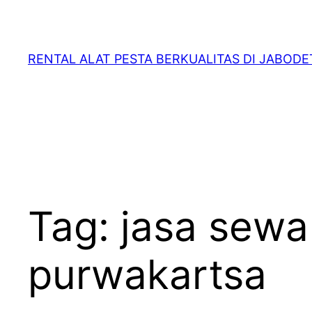
RENTAL ALAT PESTA BERKUALITAS DI JABOD
Tag:
jasa sewa
purwakartsa