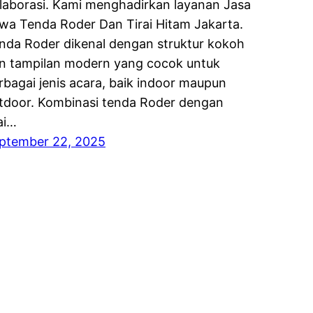
laborasi. Kami menghadirkan layanan Jasa
wa Tenda Roder Dan Tirai Hitam Jakarta.
nda Roder dikenal dengan struktur kokoh
n tampilan modern yang cocok untuk
rbagai jenis acara, baik indoor maupun
tdoor. Kombinasi tenda Roder dengan
rai…
ptember 22, 2025