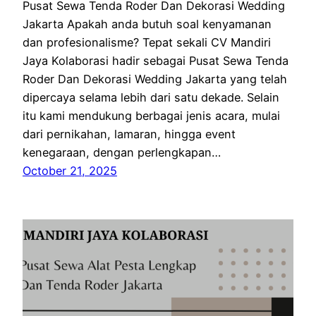
Pusat Sewa Tenda Roder Dan Dekorasi Wedding
Jakarta Apakah anda butuh soal kenyamanan
dan profesionalisme? Tepat sekali CV Mandiri
Jaya Kolaborasi hadir sebagai Pusat Sewa Tenda
Roder Dan Dekorasi Wedding Jakarta yang telah
dipercaya selama lebih dari satu dekade. Selain
itu kami mendukung berbagai jenis acara, mulai
dari pernikahan, lamaran, hingga event
kenegaraan, dengan perlengkapan…
October 21, 2025