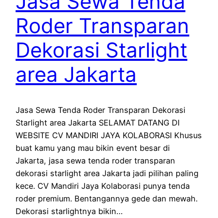
Jasa Sewa Tenda
Roder Transparan
Dekorasi Starlight
area Jakarta
Jasa Sewa Tenda Roder Transparan Dekorasi
Starlight area Jakarta SELAMAT DATANG DI
WEBSITE CV MANDIRI JAYA KOLABORASI Khusus
buat kamu yang mau bikin event besar di
Jakarta, jasa sewa tenda roder transparan
dekorasi starlight area Jakarta jadi pilihan paling
kece. CV Mandiri Jaya Kolaborasi punya tenda
roder premium. Bentangannya gede dan mewah.
Dekorasi starlightnya bikin…