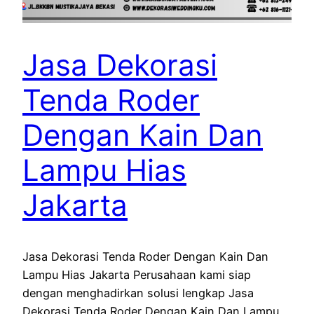
Jasa Dekorasi
Tenda Roder
Dengan Kain Dan
Lampu Hias
Jakarta
Jasa Dekorasi Tenda Roder Dengan Kain Dan
Lampu Hias Jakarta Perusahaan kami siap
dengan menghadirkan solusi lengkap Jasa
Dekorasi Tenda Roder Dengan Kain Dan Lampu