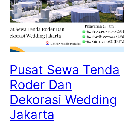
Pusat Sewa Tenda
Roder Dan
Dekorasi Wedding
Jakarta