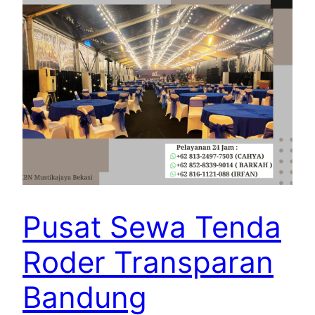
Pusat Sewa Tenda
Roder Transparan
Bandung