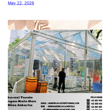
May 22, 2026