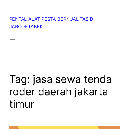
RENTAL ALAT PESTA BERKUALITAS DI
JABODETABEK
Tag:
jasa sewa tenda
roder daerah jakarta
timur