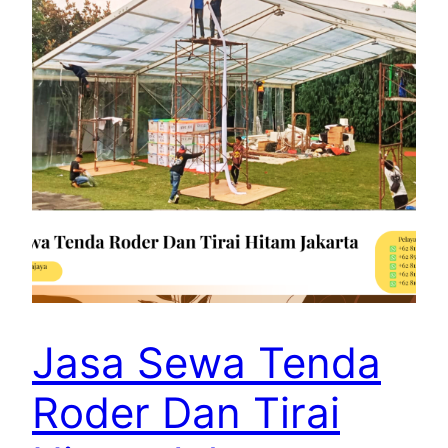
Jasa Sewa Tenda
Roder Dan Tirai