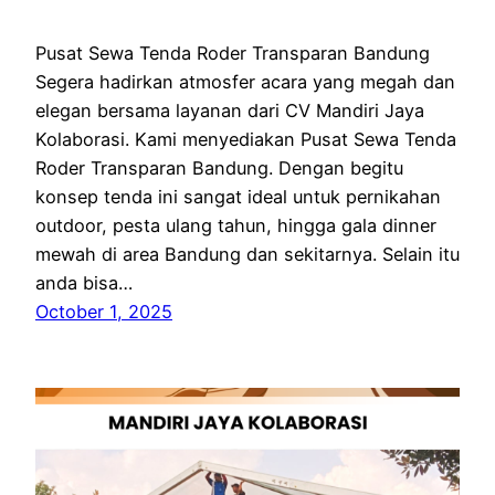
Pusat Sewa Tenda Roder Transparan Bandung
Segera hadirkan atmosfer acara yang megah dan
elegan bersama layanan dari CV Mandiri Jaya
Kolaborasi. Kami menyediakan Pusat Sewa Tenda
Roder Transparan Bandung. Dengan begitu
konsep tenda ini sangat ideal untuk pernikahan
outdoor, pesta ulang tahun, hingga gala dinner
mewah di area Bandung dan sekitarnya. Selain itu
anda bisa…
October 1, 2025