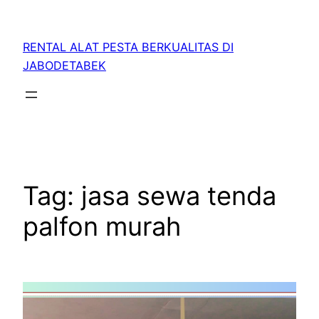
RENTAL ALAT PESTA BERKUALITAS DI
JABODETABEK
Tag:
jasa sewa tenda
palfon murah