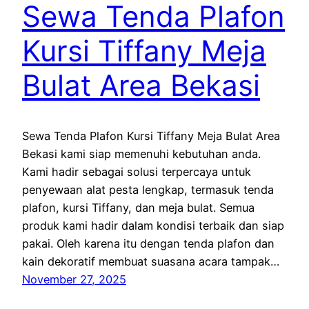
Sewa Tenda Plafon
Kursi Tiffany Meja
Bulat Area Bekasi
Sewa Tenda Plafon Kursi Tiffany Meja Bulat Area
Bekasi kami siap memenuhi kebutuhan anda.
Kami hadir sebagai solusi terpercaya untuk
penyewaan alat pesta lengkap, termasuk tenda
plafon, kursi Tiffany, dan meja bulat. Semua
produk kami hadir dalam kondisi terbaik dan siap
pakai. Oleh karena itu dengan tenda plafon dan
kain dekoratif membuat suasana acara tampak…
November 27, 2025