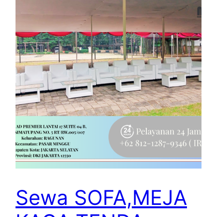
Sewa SOFA,MEJA