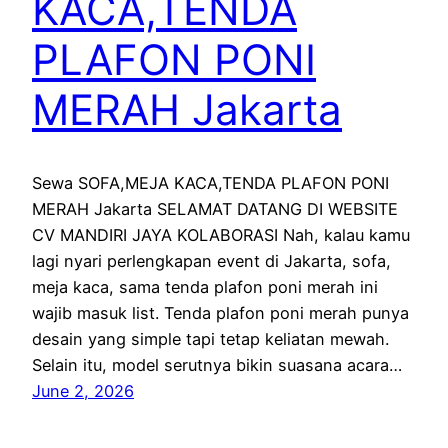
KACA,TENDA
PLAFON PONI
MERAH Jakarta
Sewa SOFA,MEJA KACA,TENDA PLAFON PONI
MERAH Jakarta SELAMAT DATANG DI WEBSITE
CV MANDIRI JAYA KOLABORASI Nah, kalau kamu
lagi nyari perlengkapan event di Jakarta, sofa,
meja kaca, sama tenda plafon poni merah ini
wajib masuk list. Tenda plafon poni merah punya
desain yang simple tapi tetap keliatan mewah.
Selain itu, model serutnya bikin suasana acara…
June 2, 2026