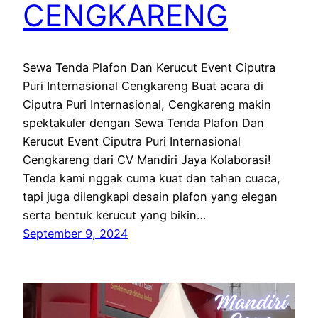
CENGKARENG
Sewa Tenda Plafon Dan Kerucut Event Ciputra
Puri Internasional Cengkareng Buat acara di
Ciputra Puri Internasional, Cengkareng makin
spektakuler dengan Sewa Tenda Plafon Dan
Kerucut Event Ciputra Puri Internasional
Cengkareng dari CV Mandiri Jaya Kolaborasi!
Tenda kami nggak cuma kuat dan tahan cuaca,
tapi juga dilengkapi desain plafon yang elegan
serta bentuk kerucut yang bikin…
September 9, 2024