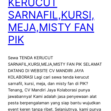
KERUCUT
SARNAFIL,KURSI,
MEJA,MISTY FAN
PIK
Sewa TENDA KERUCUT
SARNAFIL,KURSI,MEJA,MISTY FAN PIK SELAMAT
DATANG DI WEBSITE CV MANDIRI JAYA
KOLABORASI Lagi cari sewa tenda kerucut
sarnafil, kursi, meja, dan misty fan di PIK?
Tenang, CV Mandiri Jaya Kolaborasi punya
jawabannya! Kami adalah jasa penyewaan alat
pesta berpengalaman yang siap bantu wujudkan
event keren tanpa ribet. Selanjutnya, kami punya