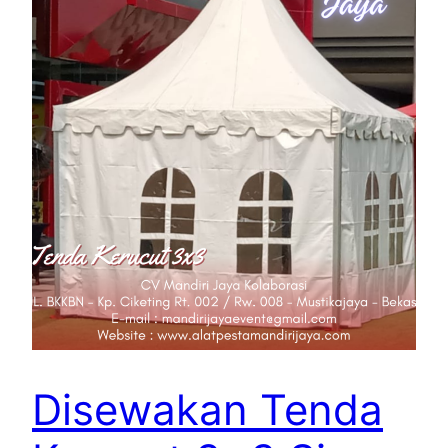
Disewakan Tenda