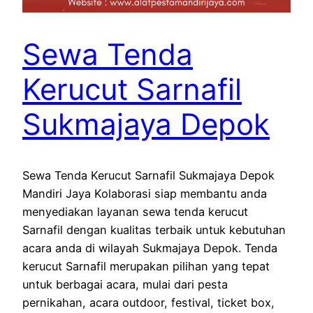
Sewa Tenda
Kerucut Sarnafil
Sukmajaya Depok
Sewa Tenda Kerucut Sarnafil Sukmajaya Depok
Mandiri Jaya Kolaborasi siap membantu anda
menyediakan layanan sewa tenda kerucut
Sarnafil dengan kualitas terbaik untuk kebutuhan
acara anda di wilayah Sukmajaya Depok. Tenda
kerucut Sarnafil merupakan pilihan yang tepat
untuk berbagai acara, mulai dari pesta
pernikahan, acara outdoor, festival, ticket box,