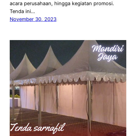
acara perusahaan, hingga kegiatan promosi.
Tenda ini…
November 30, 2023