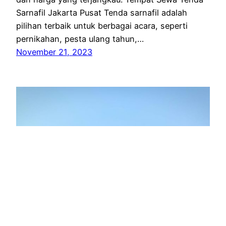
Sarnafil Jakarta Pusat Tenda sarnafil adalah
pilihan terbaik untuk berbagai acara, seperti
pernikahan, pesta ulang tahun,…
November 21, 2023