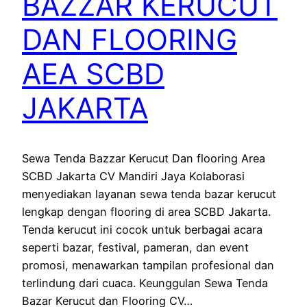
BAZZAR KERUCUT
DAN FLOORING
AEA SCBD
JAKARTA
Sewa Tenda Bazzar Kerucut Dan flooring Area
SCBD Jakarta CV Mandiri Jaya Kolaborasi
menyediakan layanan sewa tenda bazar kerucut
lengkap dengan flooring di area SCBD Jakarta.
Tenda kerucut ini cocok untuk berbagai acara
seperti bazar, festival, pameran, dan event
promosi, menawarkan tampilan profesional dan
terlindung dari cuaca. Keunggulan Sewa Tenda
Bazar Kerucut dan Flooring CV…