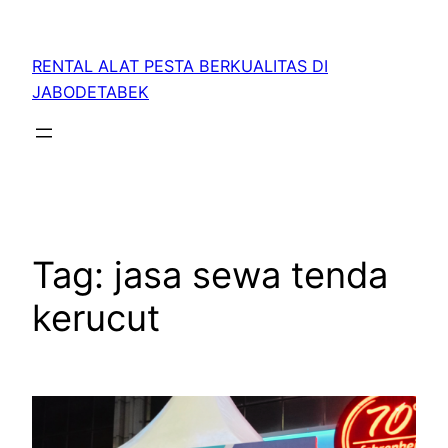
RENTAL ALAT PESTA BERKUALITAS DI
JABODETABEK
Tag:
jasa sewa tenda
kerucut