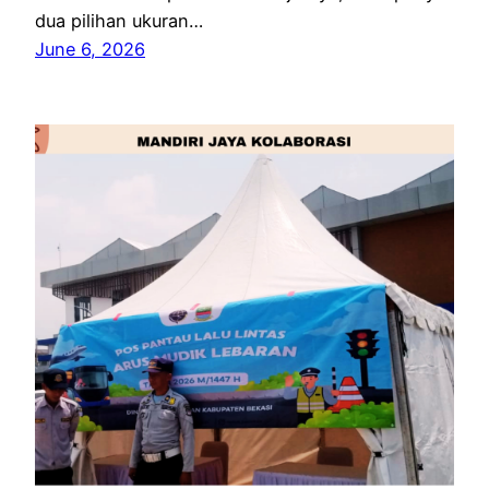
dua pilihan ukuran…
June 6, 2026