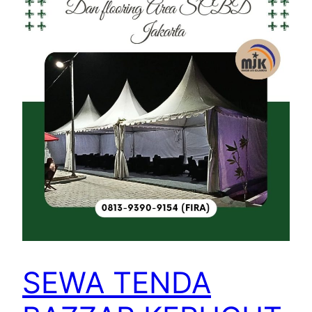
SEWA TENDA