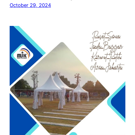
October 29, 2024