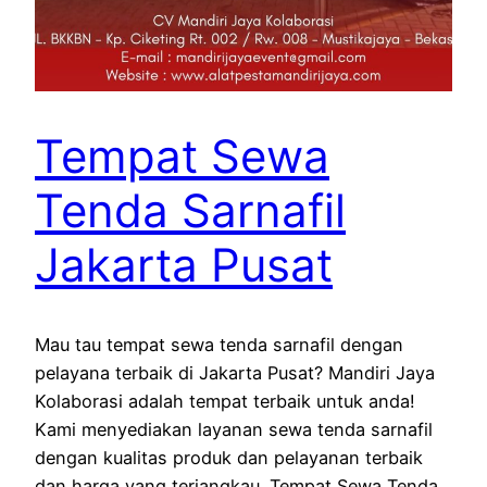
Tempat Sewa
Tenda Sarnafil
Jakarta Pusat
Mau tau tempat sewa tenda sarnafil dengan
pelayana terbaik di Jakarta Pusat? Mandiri Jaya
Kolaborasi adalah tempat terbaik untuk anda!
Kami menyediakan layanan sewa tenda sarnafil
dengan kualitas produk dan pelayanan terbaik
dan harga yang terjangkau. Tempat Sewa Tenda