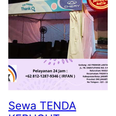
Sewa TENDA