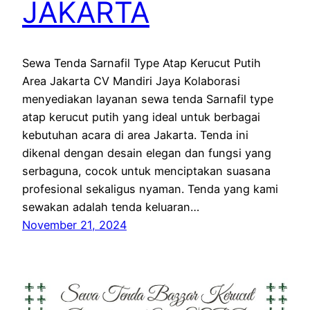
JAKARTA
Sewa Tenda Sarnafil Type Atap Kerucut Putih
Area Jakarta CV Mandiri Jaya Kolaborasi
menyediakan layanan sewa tenda Sarnafil type
atap kerucut putih yang ideal untuk berbagai
kebutuhan acara di area Jakarta. Tenda ini
dikenal dengan desain elegan dan fungsi yang
serbaguna, cocok untuk menciptakan suasana
profesional sekaligus nyaman. Tenda yang kami
sewakan adalah tenda keluaran…
November 21, 2024