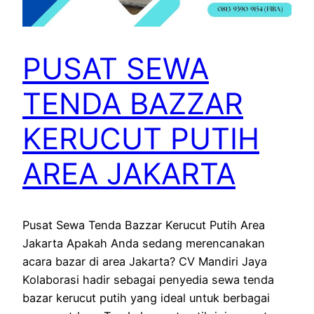
PUSAT SEWA
TENDA BAZZAR
KERUCUT PUTIH
AREA JAKARTA
Pusat Sewa Tenda Bazzar Kerucut Putih Area
Jakarta Apakah Anda sedang merencanakan
acara bazar di area Jakarta? CV Mandiri Jaya
Kolaborasi hadir sebagai penyedia sewa tenda
bazar kerucut putih yang ideal untuk berbagai