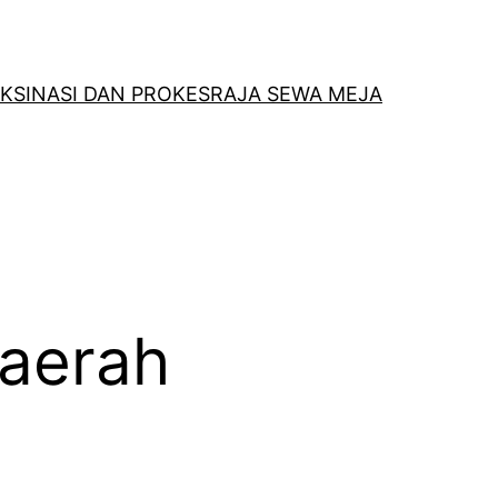
KSINASI DAN PROKES
RAJA SEWA MEJA
daerah