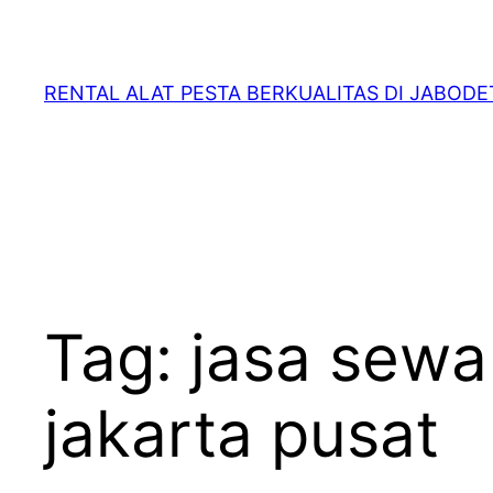
RENTAL ALAT PESTA BERKUALITAS DI JABOD
Tag:
jasa sewa
jakarta pusat