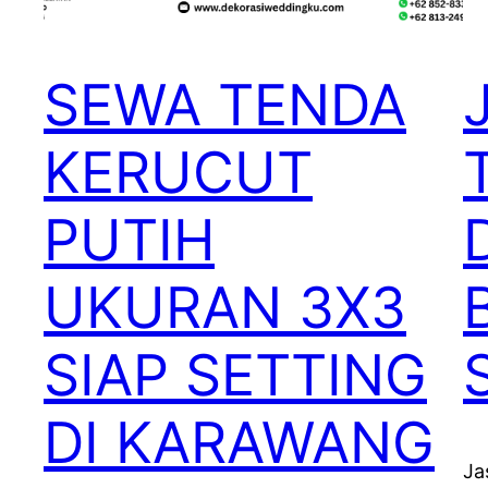
SEWA TENDA
KERUCUT
PUTIH
UKURAN 3X3
SIAP SETTING
DI KARAWANG
Ja