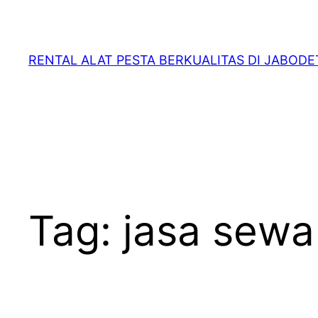
RENTAL ALAT PESTA BERKUALITAS DI JABOD
Tag:
jasa sewa