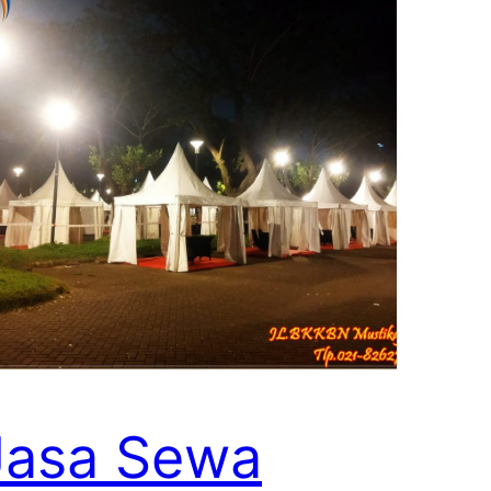
Jasa Sewa