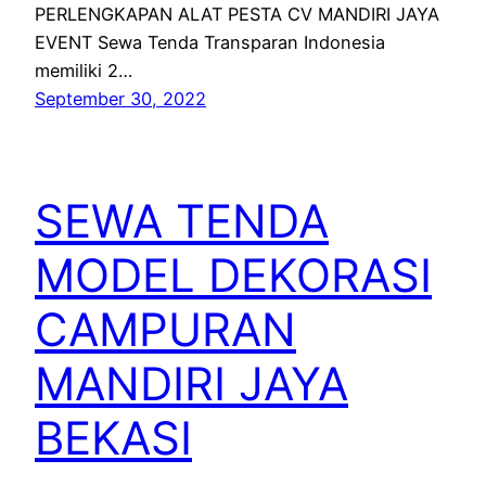
PERLENGKAPAN ALAT PESTA CV MANDIRI JAYA
EVENT Sewa Tenda Transparan Indonesia
memiliki 2…
September 30, 2022
SEWA TENDA
MODEL DEKORASI
CAMPURAN
MANDIRI JAYA
BEKASI