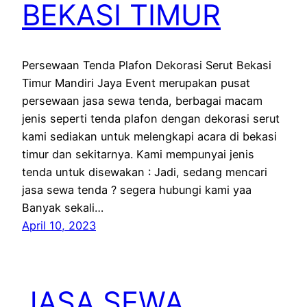
BEKASI TIMUR
Persewaan Tenda Plafon Dekorasi Serut Bekasi
Timur Mandiri Jaya Event merupakan pusat
persewaan jasa sewa tenda, berbagai macam
jenis seperti tenda plafon dengan dekorasi serut
kami sediakan untuk melengkapi acara di bekasi
timur dan sekitarnya. Kami mempunyai jenis
tenda untuk disewakan : Jadi, sedang mencari
jasa sewa tenda ? segera hubungi kami yaa
Banyak sekali…
April 10, 2023
JASA SEWA