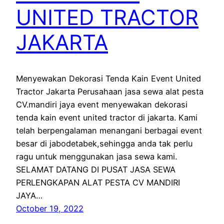
UNITED TRACTOR
JAKARTA
Menyewakan Dekorasi Tenda Kain Event United
Tractor Jakarta Perusahaan jasa sewa alat pesta
CV.mandiri jaya event menyewakan dekorasi
tenda kain event united tractor di jakarta. Kami
telah berpengalaman menangani berbagai event
besar di jabodetabek,sehingga anda tak perlu
ragu untuk menggunakan jasa sewa kami.
SELAMAT DATANG DI PUSAT JASA SEWA
PERLENGKAPAN ALAT PESTA CV MANDIRI
JAYA…
October 19, 2022