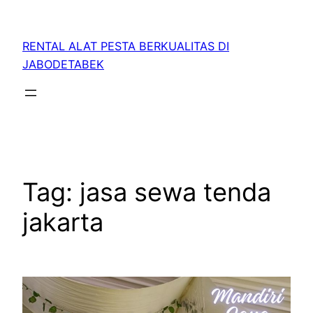
RENTAL ALAT PESTA BERKUALITAS DI
JABODETABEK
Tag:
jasa sewa tenda
jakarta