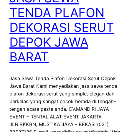
TENDA PLAFON
DEKORASI SERUT
DEPOK JAWA
BARAT
Jasa Sewa Tenda Plafon Dekorasi Serut Depok
Jawa Barat Kami menyediakan jasa sewa tenda
plafon dekorasi serut yang simple, elegan dan
berkelas yang sangat cocok berada di tengah-
tengah acara pesta anda. CV.MANDIRI JAYA
EVENT – RENTAL ALAT EVENT JAKARTA
JLN.BKKBN, MUSTIKA JAYA – BEKASI (021)