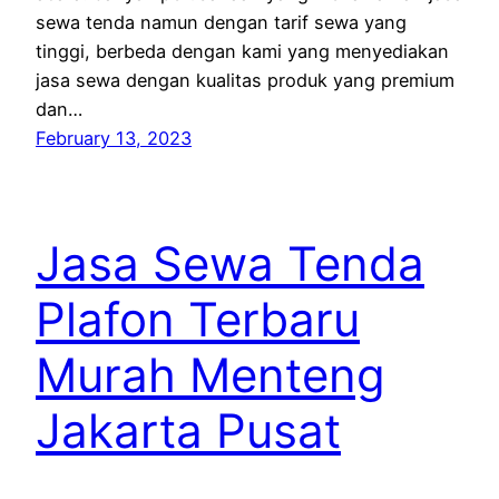
sewa tenda namun dengan tarif sewa yang
tinggi, berbeda dengan kami yang menyediakan
jasa sewa dengan kualitas produk yang premium
dan…
February 13, 2023
Jasa Sewa Tenda
Plafon Terbaru
Murah Menteng
Jakarta Pusat