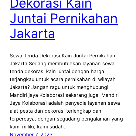
Dekorasi Kain
Juntai Pernikahan
Jakarta
Sewa Tenda Dekorasi Kain Juntai Pernikahan
Jakarta Sedang membutuhkan layanan sewa
tenda dekorasi kain juntai dengan harga
terjangkau untuk acara pernikahan di wilayah
Jakarta? Jangan ragu untuk menghubungi
Mandiri jaya Kolaborasi sekarang juga! Mandiri
Jaya Kolaborasi adalah penyedia layanan sewa
alat pesta dan dekorasi terlengkap dan
terpercaya, dengan segudang pengalaman yang
kami miliki, kami sudah…
November 7, 2023