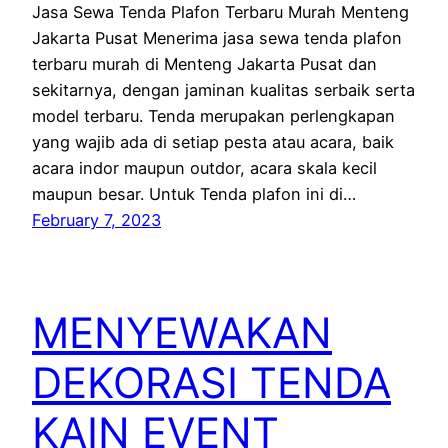
Jasa Sewa Tenda Plafon Terbaru Murah Menteng
Jakarta Pusat Menerima jasa sewa tenda plafon
terbaru murah di Menteng Jakarta Pusat dan
sekitarnya, dengan jaminan kualitas serbaik serta
model terbaru. Tenda merupakan perlengkapan
yang wajib ada di setiap pesta atau acara, baik
acara indor maupun outdor, acara skala kecil
maupun besar. Untuk Tenda plafon ini di…
February 7, 2023
MENYEWAKAN
DEKORASI TENDA
KAIN EVENT