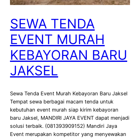
SEWA TENDA
EVENT MURAH
KEBAYORAN BARU
JAKSEL
Sewa Tenda Event Murah Kebayoran Baru Jaksel
Tempat sewa berbagai macam tenda untuk
kebutuhan event murah siap kirim kebayoran
baru Jaksel, MANDIRI JAYA EVENT dapat menjadi
solusi terbaik. (081393909152) Mandiri Jaya
Event merupakan kompetitor yang menyewakan