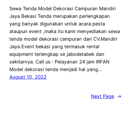
Sewa Tenda Model Dekorasi Campuran Mandiri
Jaya Bekasi Tenda merupakan perlengkapan
yang banyak digunakan untuk acara pesta
ataupun event ,maka itu kami menyediakan sewa
tenda model dekorasi campuran dari CV.Mandiri
Jaya Event bekasi yang termasuk rental
equipment terlengkap se jabodetabek dan
sekitarnya. Call us : Pelayanan 24 jam IRFAN
Model dekorasi tenda menjadi hal yang…
August 10, 2022
Next Page
→