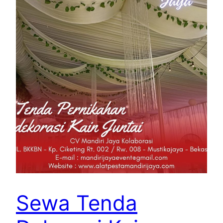
Sewa Tenda