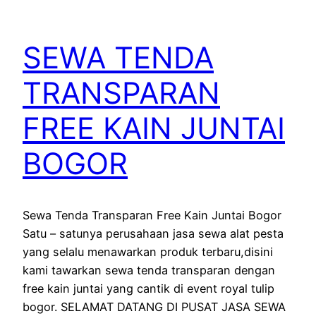
SEWA TENDA
TRANSPARAN
FREE KAIN JUNTAI
BOGOR
Sewa Tenda Transparan Free Kain Juntai Bogor
Satu – satunya perusahaan jasa sewa alat pesta
yang selalu menawarkan produk terbaru,disini
kami tawarkan sewa tenda transparan dengan
free kain juntai yang cantik di event royal tulip
bogor. SELAMAT DATANG DI PUSAT JASA SEWA