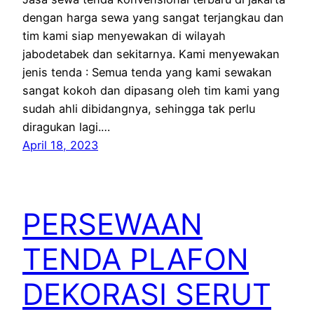
dengan harga sewa yang sangat terjangkau dan
tim kami siap menyewakan di wilayah
jabodetabek dan sekitarnya. Kami menyewakan
jenis tenda : Semua tenda yang kami sewakan
sangat kokoh dan dipasang oleh tim kami yang
sudah ahli dibidangnya, sehingga tak perlu
diragukan lagi.…
April 18, 2023
PERSEWAAN
TENDA PLAFON
DEKORASI SERUT