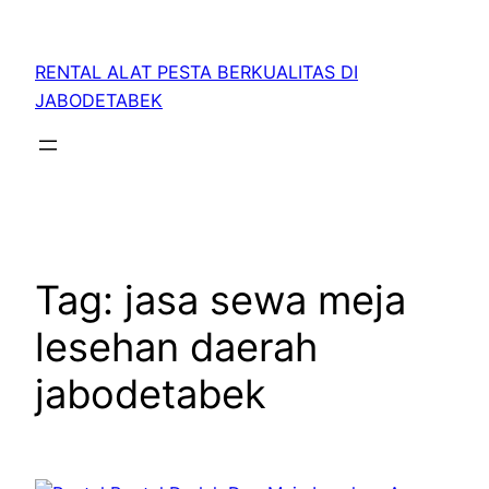
RENTAL ALAT PESTA BERKUALITAS DI
JABODETABEK
Tag:
jasa sewa meja
lesehan daerah
jabodetabek