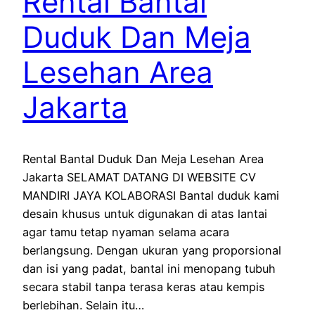
Rental Bantal
Duduk Dan Meja
Lesehan Area
Jakarta
Rental Bantal Duduk Dan Meja Lesehan Area
Jakarta SELAMAT DATANG DI WEBSITE CV
MANDIRI JAYA KOLABORASI Bantal duduk kami
desain khusus untuk digunakan di atas lantai
agar tamu tetap nyaman selama acara
berlangsung. Dengan ukuran yang proporsional
dan isi yang padat, bantal ini menopang tubuh
secara stabil tanpa terasa keras atau kempis
berlebihan. Selain itu…