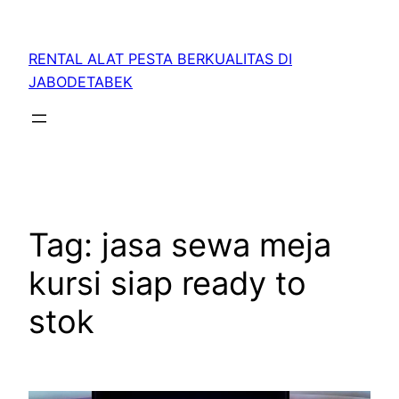
RENTAL ALAT PESTA BERKUALITAS DI
JABODETABEK
Tag:
jasa sewa meja
kursi siap ready to
stok