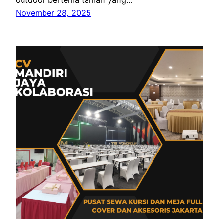
outdoor bertema taman yang…
November 28, 2025