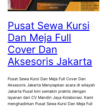
Pusat Sewa Kursi
Dan Meja Full
Cover Dan
Aksesoris Jakarta
Pusat Sewa Kursi Dan Meja Full Cover Dan
Aksesoris Jakarta Menyiapkan acara di wilayah
Jakarta Pusat kini semakin praktis dengan
layanan dari CV Mandiri Jaya Kolaborasi. Kami
menghadirkan Pusat Sewa Kursi Dan Meja Full