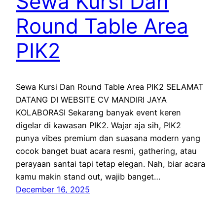
Sewa Kursi Dan
Round Table Area
PIK2
Sewa Kursi Dan Round Table Area PIK2 SELAMAT
DATANG DI WEBSITE CV MANDIRI JAYA
KOLABORASI Sekarang banyak event keren
digelar di kawasan PIK2. Wajar aja sih, PIK2
punya vibes premium dan suasana modern yang
cocok banget buat acara resmi, gathering, atau
perayaan santai tapi tetap elegan. Nah, biar acara
kamu makin stand out, wajib banget…
December 16, 2025