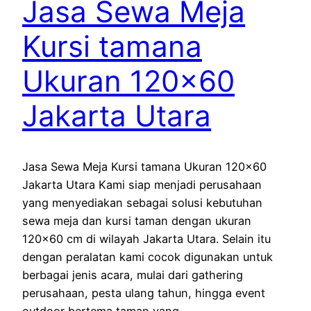
Jasa Sewa Meja
Kursi tamana
Ukuran 120×60
Jakarta Utara
Jasa Sewa Meja Kursi tamana Ukuran 120×60
Jakarta Utara Kami siap menjadi perusahaan
yang menyediakan sebagai solusi kebutuhan
sewa meja dan kursi taman dengan ukuran
120×60 cm di wilayah Jakarta Utara. Selain itu
dengan peralatan kami cocok digunakan untuk
berbagai jenis acara, mulai dari gathering
perusahaan, pesta ulang tahun, hingga event