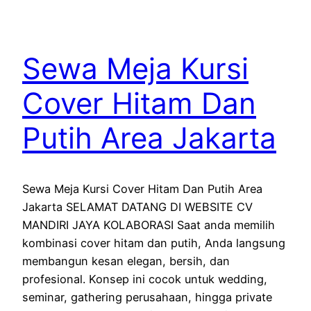
Sewa Meja Kursi
Cover Hitam Dan
Putih Area Jakarta
Sewa Meja Kursi Cover Hitam Dan Putih Area
Jakarta SELAMAT DATANG DI WEBSITE CV
MANDIRI JAYA KOLABORASI Saat anda memilih
kombinasi cover hitam dan putih, Anda langsung
membangun kesan elegan, bersih, dan
profesional. Konsep ini cocok untuk wedding,
seminar, gathering perusahaan, hingga private