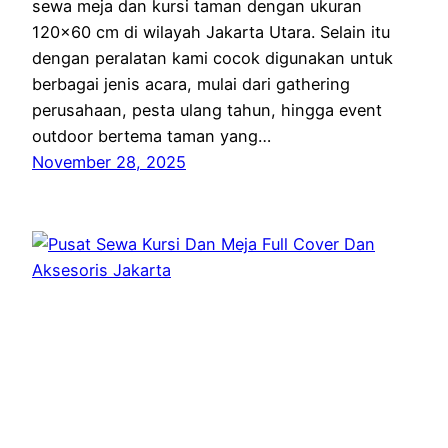
sewa meja dan kursi taman dengan ukuran
120×60 cm di wilayah Jakarta Utara. Selain itu
dengan peralatan kami cocok digunakan untuk
berbagai jenis acara, mulai dari gathering
perusahaan, pesta ulang tahun, hingga event
outdoor bertema taman yang…
November 28, 2025