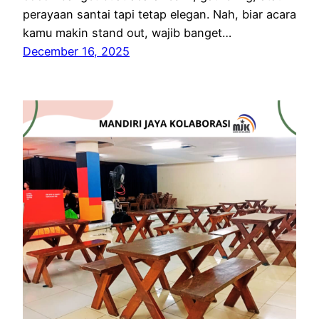
perayaan santai tapi tetap elegan. Nah, biar acara
kamu makin stand out, wajib banget…
December 16, 2025