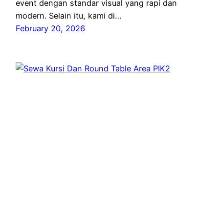
event dengan standar visual yang rapi dan
modern. Selain itu, kami di…
February 20, 2026