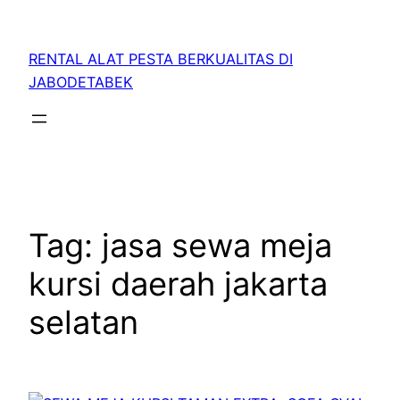
RENTAL ALAT PESTA BERKUALITAS DI
JABODETABEK
Tag:
jasa sewa meja
kursi daerah jakarta
selatan