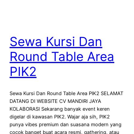
Sewa Kursi Dan
Round Table Area
PIK2
Sewa Kursi Dan Round Table Area PIK2 SELAMAT
DATANG DI WEBSITE CV MANDIRI JAYA
KOLABORASI Sekarang banyak event keren
digelar di kawasan PIK2. Wajar aja sih, PIK2
punya vibes premium dan suasana modern yang
cocok banget buat acara resmi, gathering, atau