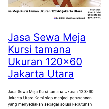
Jasa Sewa Meja
Kursi tamana
Ukuran 120×60
Jakarta Utara
Jasa Sewa Meja Kursi tamana Ukuran 120×60
Jakarta Utara Kami siap menjadi perusahaan
yang menyediakan sebagai solusi kebutuhan