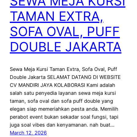
SEWA MEJA KURSI
TAMAN EXTRA,
SOFA OVAL, PUFF
DOUBLE JAKARTA
Sewa Meja Kursi Taman Extra, Sofa Oval, Puff
Double Jakarta SELAMAT DATANG DI WEBSITE
CV MANDIRI JAYA KOLABORASI Kami adalah
salah satu penyedia layanan sewa meja kursi
taman, sofa oval dan sofa puff double yang
elegan siap memeriahkan pesta anda. Memilih
perabot event bukan sekadar soal fungsi, tapi
juga soal vibes dan kenyamanan. nah buat…
March 12, 2026