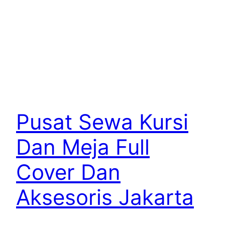
Pusat Sewa Kursi
Dan Meja Full
Cover Dan
Aksesoris Jakarta