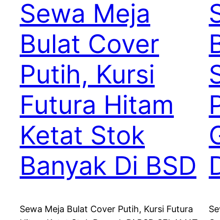
Sewa Meja
Bulat Cover
Putih, Kursi
Futura Hitam
Ketat Stok
Banyak Di BSD
Sewa Meja Bulat Cover Putih, Kursi Futura
Se