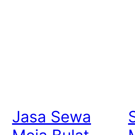
Jasa Sewa