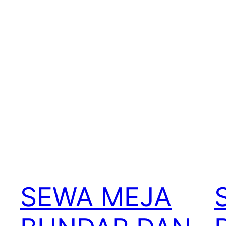
SEWA MEJA