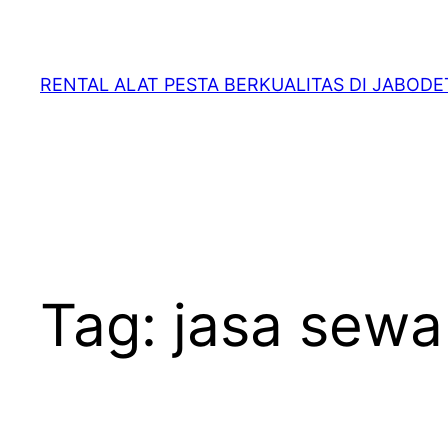
RENTAL ALAT PESTA BERKUALITAS DI JABOD
Tag:
jasa sewa