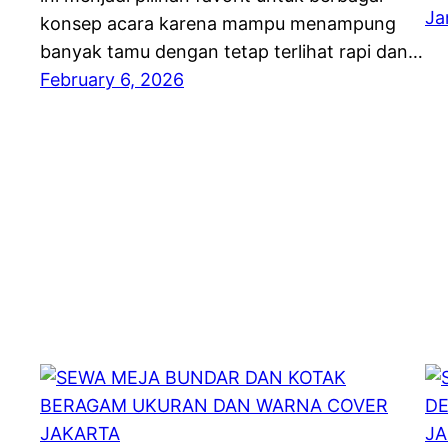
Ja
konsep acara karena mampu menampung
banyak tamu dengan tetap terlihat rapi dan…
February 6, 2026