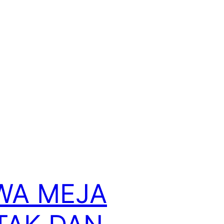
WA MEJA