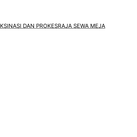
KSINASI DAN PROKES
RAJA SEWA MEJA