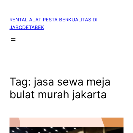
RENTAL ALAT PESTA BERKUALITAS DI
JABODETABEK
Tag:
jasa sewa meja
bulat murah jakarta