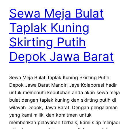
Sewa Meja Bulat
Taplak Kuning
Skirting Putih
Depok Jawa Barat
Sewa Meja Bulat Taplak Kuning Skirting Putih
Depok Jawa Barat Mandiri Jaya Kolaborasi hadir
untuk memenuhi kebutuhan anda akan sewa meja
bulat dengan taplak kuning dan skirting putih di
wilayah Depok, Jawa Barat. Dengan pengalaman
yang kami miliki dan komitmen untuk
memberikan pelayanan terbaik, kami siap menjadi