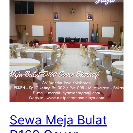
Sewa Meja Bulat