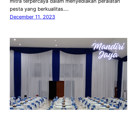
mitra terpercaya dalam menyediakan peralatan
pesta yang berkualitas.…
December 11, 2023