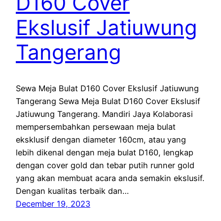
D160 Cover
Ekslusif Jatiuwung
Tangerang
Sewa Meja Bulat D160 Cover Ekslusif Jatiuwung
Tangerang Sewa Meja Bulat D160 Cover Ekslusif
Jatiuwung Tangerang. Mandiri Jaya Kolaborasi
mempersembahkan persewaan meja bulat
eksklusif dengan diameter 160cm, atau yang
lebih dikenal dengan meja bulat D160, lengkap
dengan cover gold dan tebar putih runner gold
yang akan membuat acara anda semakin ekslusif.
Dengan kualitas terbaik dan…
December 19, 2023