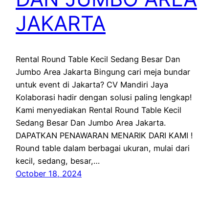
JAKARTA
Rental Round Table Kecil Sedang Besar Dan
Jumbo Area Jakarta Bingung cari meja bundar
untuk event di Jakarta? CV Mandiri Jaya
Kolaborasi hadir dengan solusi paling lengkap!
Kami menyediakan Rental Round Table Kecil
Sedang Besar Dan Jumbo Area Jakarta.
DAPATKAN PENAWARAN MENARIK DARI KAMI !
Round table dalam berbagai ukuran, mulai dari
kecil, sedang, besar,…
October 18, 2024