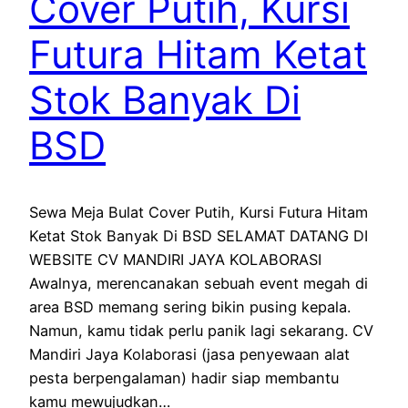
Cover Putih, Kursi
Futura Hitam Ketat
Stok Banyak Di
BSD
Sewa Meja Bulat Cover Putih, Kursi Futura Hitam
Ketat Stok Banyak Di BSD SELAMAT DATANG DI
WEBSITE CV MANDIRI JAYA KOLABORASI
Awalnya, merencanakan sebuah event megah di
area BSD memang sering bikin pusing kepala.
Namun, kamu tidak perlu panik lagi sekarang. CV
Mandiri Jaya Kolaborasi (jasa penyewaan alat
pesta berpengalaman) hadir siap membantu
kamu mewujudkan…