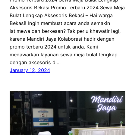
Aksesoris Bekasi Promo Terbaru 2024 Sewa Meja
Bulat Lengkap Aksesoris Bekasi – Hai warga
Bekasi! Ingin membuat acara anda semakin
istimewa dan berkesan? Tak perlu khawatir lagi,
karena Mandiri Jaya Kolaborasi hadir dengan
promo terbaru 2024 untuk anda. Kami
menawarkan layanan sewa meja bulat lengkap
dengan aksesoris di…
January 12, 2024