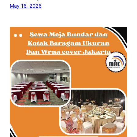
May 16, 2026