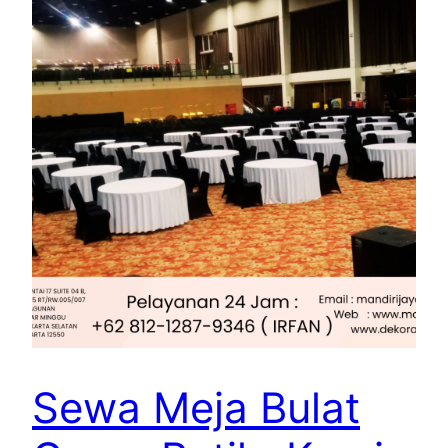
Sewa Meja Bulat