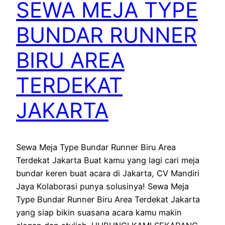
SEWA MEJA TYPE
BUNDAR RUNNER
BIRU AREA
TERDEKAT
JAKARTA
Sewa Meja Type Bundar Runner Biru Area
Terdekat Jakarta Buat kamu yang lagi cari meja
bundar keren buat acara di Jakarta, CV Mandiri
Jaya Kolaborasi punya solusinya! Sewa Meja
Type Bundar Runner Biru Area Terdekat Jakarta
yang siap bikin suasana acara kamu makin