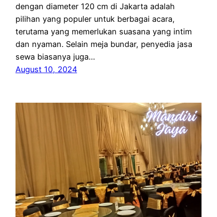
dengan diameter 120 cm di Jakarta adalah
pilihan yang populer untuk berbagai acara,
terutama yang memerlukan suasana yang intim
dan nyaman. Selain meja bundar, penyedia jasa
sewa biasanya juga…
August 10, 2024