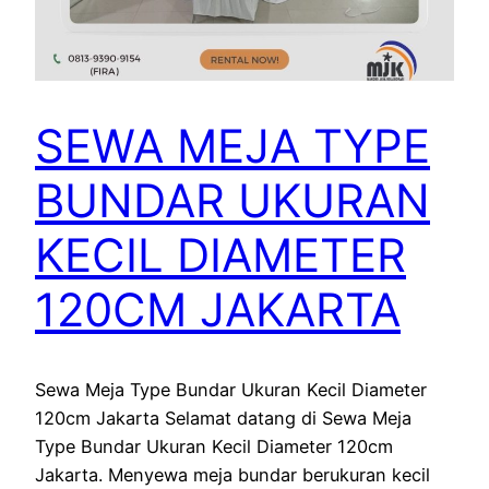
SEWA MEJA TYPE
BUNDAR UKURAN
KECIL DIAMETER
120CM JAKARTA
Sewa Meja Type Bundar Ukuran Kecil Diameter
120cm Jakarta Selamat datang di Sewa Meja
Type Bundar Ukuran Kecil Diameter 120cm
Jakarta. Menyewa meja bundar berukuran kecil