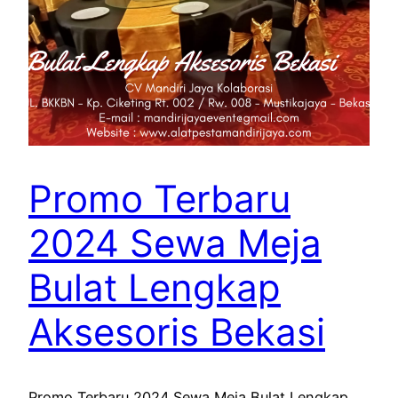
Promo Terbaru
2024 Sewa Meja
Bulat Lengkap
Aksesoris Bekasi
Promo Terbaru 2024 Sewa Meja Bulat Lengkap