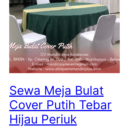
Sewa Meja Bulat
Cover Putih Tebar
Hijau Periuk