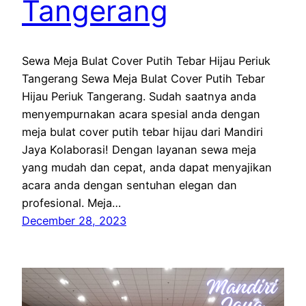
Tangerang
Sewa Meja Bulat Cover Putih Tebar Hijau Periuk
Tangerang Sewa Meja Bulat Cover Putih Tebar
Hijau Periuk Tangerang. Sudah saatnya anda
menyempurnakan acara spesial anda dengan
meja bulat cover putih tebar hijau dari Mandiri
Jaya Kolaborasi! Dengan layanan sewa meja
yang mudah dan cepat, anda dapat menyajikan
acara anda dengan sentuhan elegan dan
profesional. Meja…
December 28, 2023