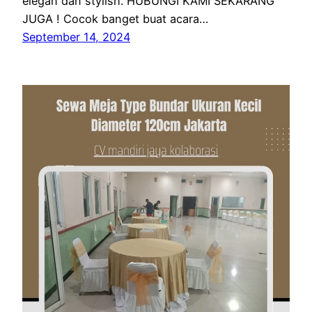
elegan dan stylish. HUBUNGI KAMI SEKARANG
JUGA ! Cocok banget buat acara…
September 14, 2024