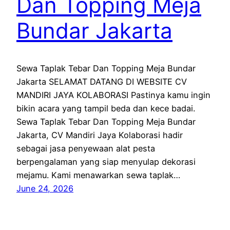
Dan Topping Meja
Bundar Jakarta
Sewa Taplak Tebar Dan Topping Meja Bundar
Jakarta SELAMAT DATANG DI WEBSITE CV
MANDIRI JAYA KOLABORASI Pastinya kamu ingin
bikin acara yang tampil beda dan kece badai.
Sewa Taplak Tebar Dan Topping Meja Bundar
Jakarta, CV Mandiri Jaya Kolaborasi hadir
sebagai jasa penyewaan alat pesta
berpengalaman yang siap menyulap dekorasi
mejamu. Kami menawarkan sewa taplak…
June 24, 2026