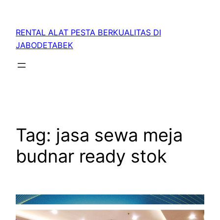
RENTAL ALAT PESTA BERKUALITAS DI
JABODETABEK
Tag:
jasa sewa meja
budnar ready stok