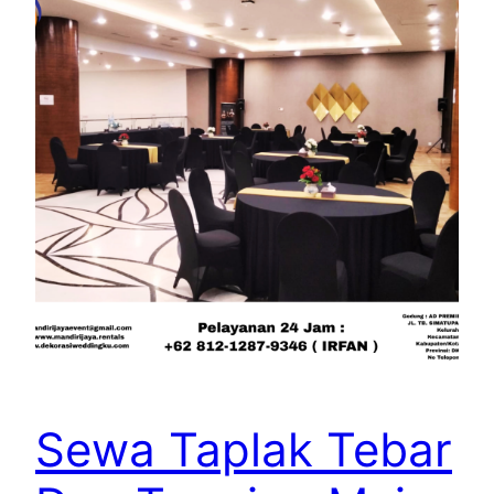
Sewa Taplak Tebar