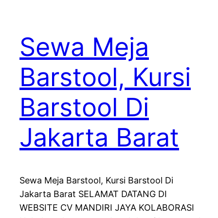
Sewa Meja
Barstool, Kursi
Barstool Di
Jakarta Barat
Sewa Meja Barstool, Kursi Barstool Di
Jakarta Barat SELAMAT DATANG DI
WEBSITE CV MANDIRI JAYA KOLABORASI