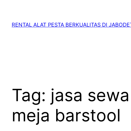
RENTAL ALAT PESTA BERKUALITAS DI JABOD
Tag:
jasa sewa
meja barstool