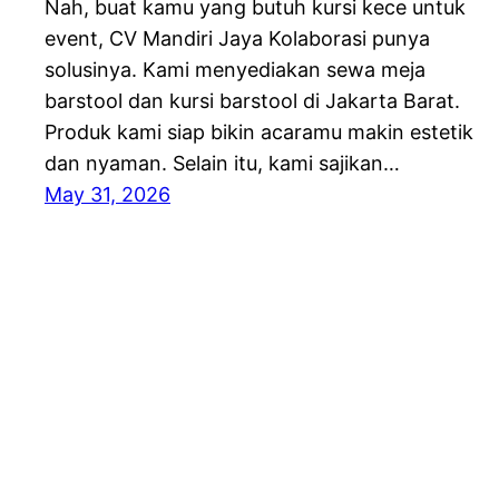
Nah, buat kamu yang butuh kursi kece untuk
event, CV Mandiri Jaya Kolaborasi punya
solusinya. Kami menyediakan sewa meja
barstool dan kursi barstool di Jakarta Barat.
Produk kami siap bikin acaramu makin estetik
dan nyaman. Selain itu, kami sajikan…
May 31, 2026