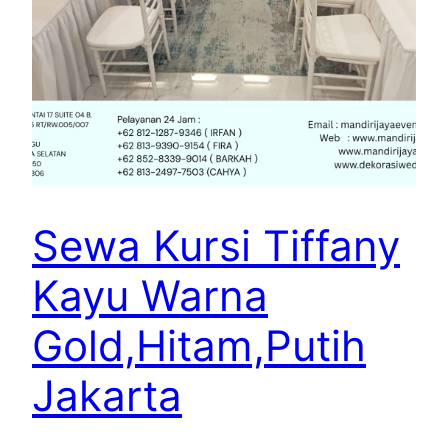
Sewa Kursi Tiffany
Kayu Warna
Gold,Hitam,Putih
Jakarta