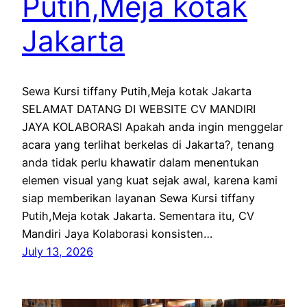
Putih,Meja kotak
Jakarta
Sewa Kursi tiffany Putih,Meja kotak Jakarta
SELAMAT DATANG DI WEBSITE CV MANDIRI
JAYA KOLABORASI Apakah anda ingin menggelar
acara yang terlihat berkelas di Jakarta?, tenang
anda tidak perlu khawatir dalam menentukan
elemen visual yang kuat sejak awal, karena kami
siap memberikan layanan Sewa Kursi tiffany
Putih,Meja kotak Jakarta. Sementara itu, CV
Mandiri Jaya Kolaborasi konsisten…
July 13, 2026