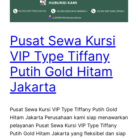
Pusat Sewa Kursi
VIP Type Tiffany
Putih Gold Hitam
Jakarta
Pusat Sewa Kursi VIP Type Tiffany Putih Gold
Hitam Jakarta Perusahaan kami siap menawarkan
pelayanan Pusat Sewa Kursi VIP Type Tiffany
Putih Gold Hitam Jakarta yang fleksibel dan siap