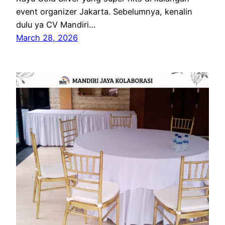
event organizer Jakarta. Sebelumnya, kenalin
dulu ya CV Mandiri…
March 28, 2026