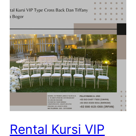
Rental Kursi VIP