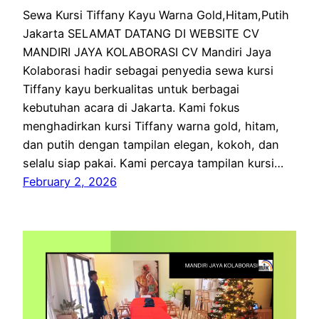
Sewa Kursi Tiffany Kayu Warna Gold,Hitam,Putih
Jakarta SELAMAT DATANG DI WEBSITE CV
MANDIRI JAYA KOLABORASI CV Mandiri Jaya
Kolaborasi hadir sebagai penyedia sewa kursi
Tiffany kayu berkualitas untuk berbagai
kebutuhan acara di Jakarta. Kami fokus
menghadirkan kursi Tiffany warna gold, hitam,
dan putih dengan tampilan elegan, kokoh, dan
selalu siap pakai. Kami percaya tampilan kursi…
February 2, 2026