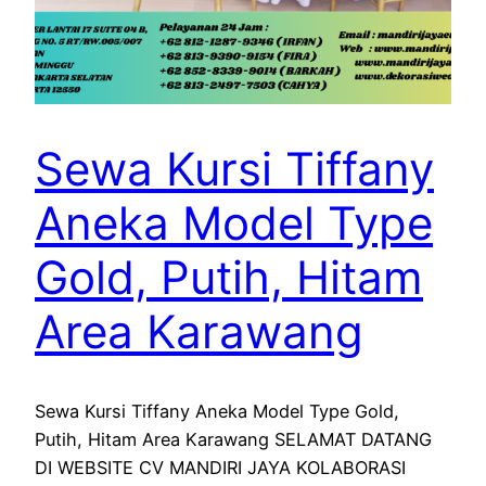
Sewa Kursi Tiffany
Aneka Model Type
Gold, Putih, Hitam
Area Karawang
Sewa Kursi Tiffany Aneka Model Type Gold,
Putih, Hitam Area Karawang SELAMAT DATANG
DI WEBSITE CV MANDIRI JAYA KOLABORASI