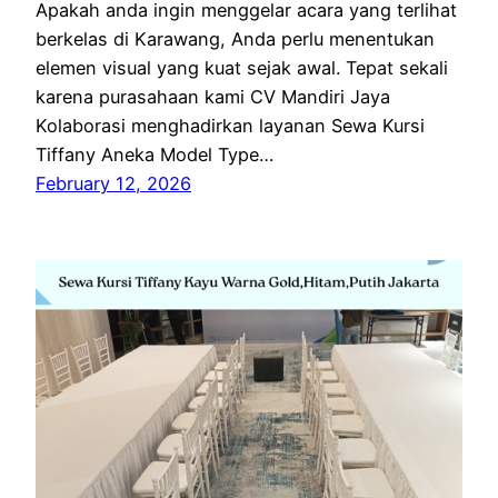
Apakah anda ingin menggelar acara yang terlihat
berkelas di Karawang, Anda perlu menentukan
elemen visual yang kuat sejak awal. Tepat sekali
karena purasahaan kami CV Mandiri Jaya
Kolaborasi menghadirkan layanan Sewa Kursi
Tiffany Aneka Model Type…
February 12, 2026