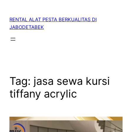
RENTAL ALAT PESTA BERKUALITAS DI
JABODETABEK
Tag:
jasa sewa kursi
tiffany acrylic