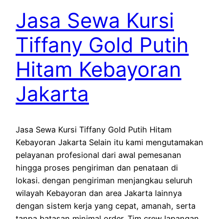
Jasa Sewa Kursi
Tiffany Gold Putih
Hitam Kebayoran
Jakarta
Jasa Sewa Kursi Tiffany Gold Putih Hitam
Kebayoran Jakarta Selain itu kami mengutamakan
pelayanan profesional dari awal pemesanan
hingga proses pengiriman dan penataan di
lokasi. dengan pengiriman menjangkau seluruh
wilayah Kebayoran dan area Jakarta lainnya
dengan sistem kerja yang cepat, amanah, serta
tanpa batasan minimal order. Tim crew lapangan