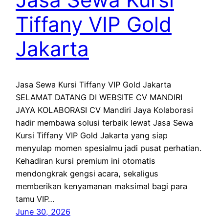
Tiffany VIP Gold
Jakarta
Jasa Sewa Kursi Tiffany VIP Gold Jakarta
SELAMAT DATANG DI WEBSITE CV MANDIRI
JAYA KOLABORASI CV Mandiri Jaya Kolaborasi
hadir membawa solusi terbaik lewat Jasa Sewa
Kursi Tiffany VIP Gold Jakarta yang siap
menyulap momen spesialmu jadi pusat perhatian.
Kehadiran kursi premium ini otomatis
mendongkrak gengsi acara, sekaligus
memberikan kenyamanan maksimal bagi para
tamu VIP…
June 30, 2026