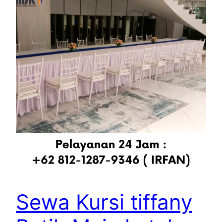
Sewa Kursi tiffany