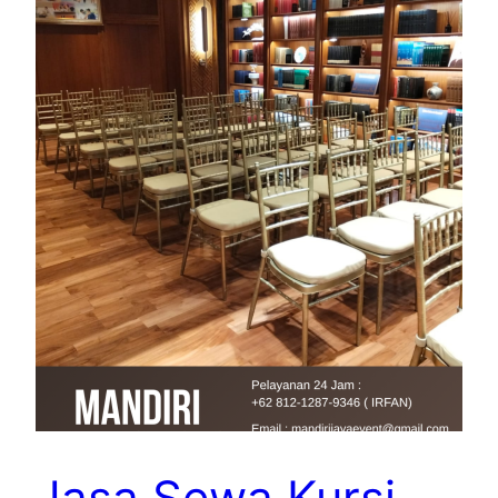
Jasa Sewa Kursi