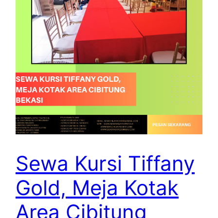
Sewa Kursi Tiffany
Gold, Meja Kotak
Area Cibitung