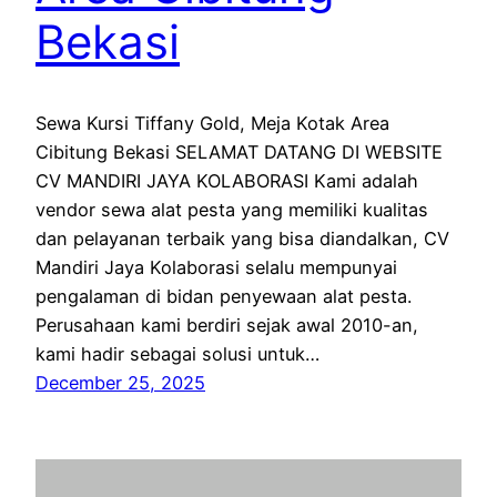
Bekasi
Sewa Kursi Tiffany Gold, Meja Kotak Area
Cibitung Bekasi SELAMAT DATANG DI WEBSITE
CV MANDIRI JAYA KOLABORASI Kami adalah
vendor sewa alat pesta yang memiliki kualitas
dan pelayanan terbaik yang bisa diandalkan, CV
Mandiri Jaya Kolaborasi selalu mempunyai
pengalaman di bidan penyewaan alat pesta.
Perusahaan kami berdiri sejak awal 2010-an,
kami hadir sebagai solusi untuk…
December 25, 2025