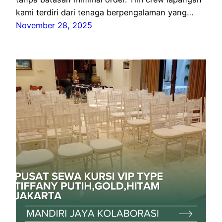
kami terdiri dari tenaga berpengalaman yang…
November 28, 2025