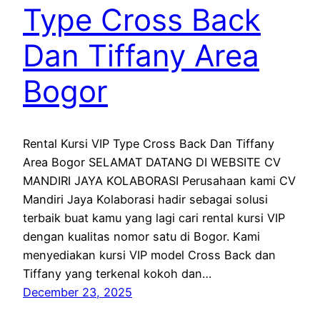
Type Cross Back
Dan Tiffany Area
Bogor
Rental Kursi VIP Type Cross Back Dan Tiffany
Area Bogor SELAMAT DATANG DI WEBSITE CV
MANDIRI JAYA KOLABORASI Perusahaan kami CV
Mandiri Jaya Kolaborasi hadir sebagai solusi
terbaik buat kamu yang lagi cari rental kursi VIP
dengan kualitas nomor satu di Bogor. Kami
menyediakan kursi VIP model Cross Back dan
Tiffany yang terkenal kokoh dan…
December 23, 2025