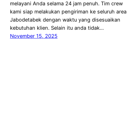
melayani Anda selama 24 jam penuh. Tim crew
kami siap melakukan pengiriman ke seluruh area
Jabodetabek dengan waktu yang disesuaikan
kebutuhan klien. Selain itu anda tidak…
November 15, 2025