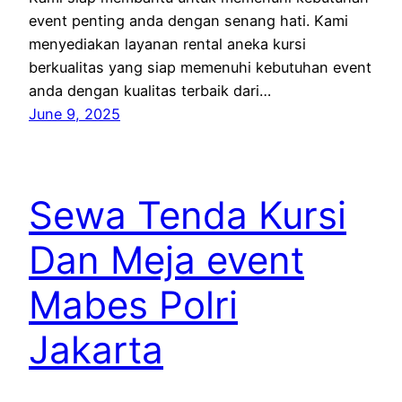
event penting anda dengan senang hati. Kami
menyediakan layanan rental aneka kursi
berkualitas yang siap memenuhi kebutuhan event
anda dengan kualitas terbaik dari…
June 9, 2025
Sewa Tenda Kursi
Dan Meja event
Mabes Polri
Jakarta