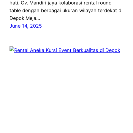
hati. Cv. Mandiri jaya kolaborasi rental round
table dengan berbagai ukuran wilayah terdekat di
Depok.Meja…
June 14, 2025