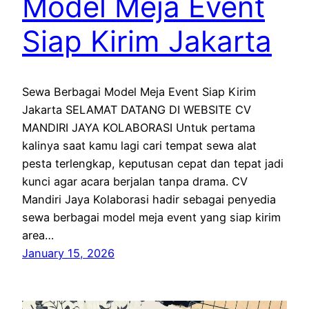
Model Meja Event
Siap Kirim Jakarta
Sewa Berbagai Model Meja Event Siap Kirim
Jakarta SELAMAT DATANG DI WEBSITE CV
MANDIRI JAYA KOLABORASI Untuk pertama
kalinya saat kamu lagi cari tempat sewa alat
pesta terlengkap, keputusan cepat dan tepat jadi
kunci agar acara berjalan tanpa drama. CV
Mandiri Jaya Kolaborasi hadir sebagai penyedia
sewa berbagai model meja event yang siap kirim
area…
January 15, 2026