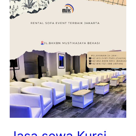
Jasa sewa Kursi