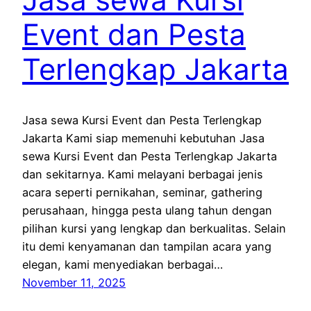
Event dan Pesta
Terlengkap Jakarta
Jasa sewa Kursi Event dan Pesta Terlengkap
Jakarta Kami siap memenuhi kebutuhan Jasa
sewa Kursi Event dan Pesta Terlengkap Jakarta
dan sekitarnya. Kami melayani berbagai jenis
acara seperti pernikahan, seminar, gathering
perusahaan, hingga pesta ulang tahun dengan
pilihan kursi yang lengkap dan berkualitas. Selain
itu demi kenyamanan dan tampilan acara yang
elegan, kami menyediakan berbagai…
November 11, 2025