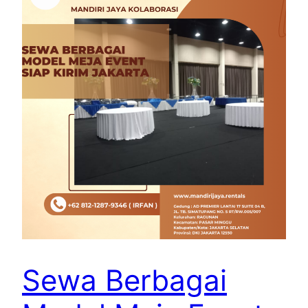
Sewa Berbagai