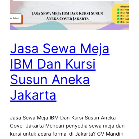
Jasa Sewa Meja
IBM Dan Kursi
Susun Aneka
Jakarta
Jasa Sewa Meja IBM Dan Kursi Susun Aneka
Cover Jakarta Mencari penyedia sewa meja dan
kursi untuk acara formal di Jakarta? CV Mandiri