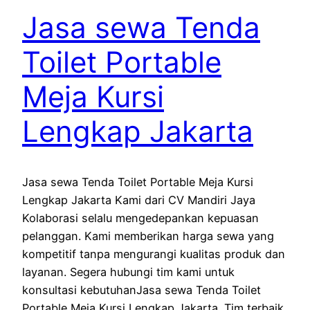
Jasa sewa Tenda
Toilet Portable
Meja Kursi
Lengkap Jakarta
Jasa sewa Tenda Toilet Portable Meja Kursi
Lengkap Jakarta Kami dari CV Mandiri Jaya
Kolaborasi selalu mengedepankan kepuasan
pelanggan. Kami memberikan harga sewa yang
kompetitif tanpa mengurangi kualitas produk dan
layanan. Segera hubungi tim kami untuk
konsultasi kebutuhanJasa sewa Tenda Toilet
Portable Meja Kursi Lengkap Jakarta. Tim terbaik