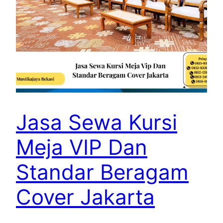
Jasa Sewa Kursi
Meja VIP Dan
Standar Beragam
Cover Jakarta