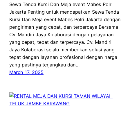
Sewa Tenda Kursi Dan Meja event Mabes Polri
Jakarta Penting untuk mendapatkan Sewa Tenda
Kursi Dan Meja event Mabes Polri Jakarta dengan
pengiriman yang cepat, dan terpercaya Bersama
Cv. Mandiri Jaya Kolaborasi dengan pelayanan
yang cepat, tepat dan terpercaya. Cv. Mandiri
Jaya Kolaborasi selalu memberikan solusi yang
tepat dengan layanan profesional dengan harga
yang pastinya terjangkau dan…
March 17, 2025