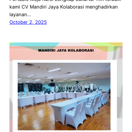
kami CV Mandiri Jaya Kolaborasi menghadirkan
layanan…
October 2, 2025