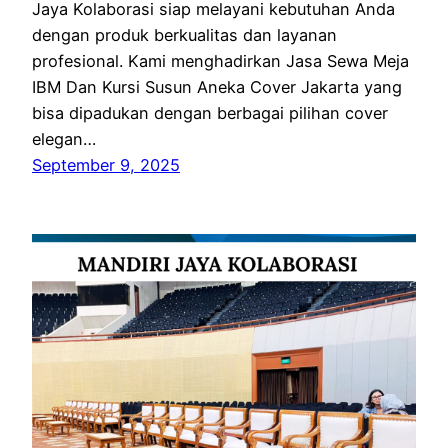
Jaya Kolaborasi siap melayani kebutuhan Anda
dengan produk berkualitas dan layanan
profesional. Kami menghadirkan Jasa Sewa Meja
IBM Dan Kursi Susun Aneka Cover Jakarta yang
bisa dipadukan dengan berbagai pilihan cover
elegan…
September 9, 2025