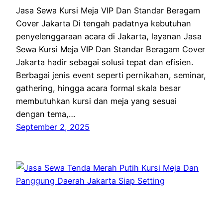
Jasa Sewa Kursi Meja VIP Dan Standar Beragam
Cover Jakarta Di tengah padatnya kebutuhan
penyelenggaraan acara di Jakarta, layanan Jasa
Sewa Kursi Meja VIP Dan Standar Beragam Cover
Jakarta hadir sebagai solusi tepat dan efisien.
Berbagai jenis event seperti pernikahan, seminar,
gathering, hingga acara formal skala besar
membutuhkan kursi dan meja yang sesuai
dengan tema,…
September 2, 2025