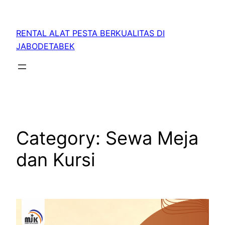
RENTAL ALAT PESTA BERKUALITAS DI
JABODETABEK
Category:
Sewa Meja
dan Kursi