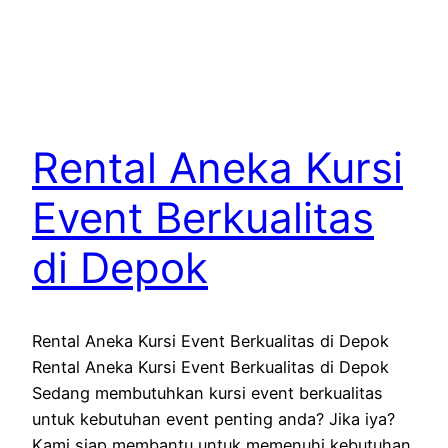
Rental Aneka Kursi
Event Berkualitas
di Depok
Rental Aneka Kursi Event Berkualitas di Depok
Rental Aneka Kursi Event Berkualitas di Depok
Sedang membutuhkan kursi event berkualitas
untuk kebutuhan event penting anda? Jika iya?
Kami siap membantu untuk memenuhi kebutuhan