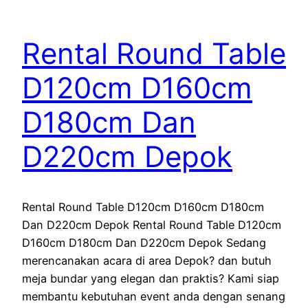
Rental Round Table
D120cm D160cm
D180cm Dan
D220cm Depok
Rental Round Table D120cm D160cm D180cm
Dan D220cm Depok Rental Round Table D120cm
D160cm D180cm Dan D220cm Depok Sedang
merencanakan acara di area Depok? dan butuh
meja bundar yang elegan dan praktis? Kami siap
membantu kebutuhan event anda dengan senang