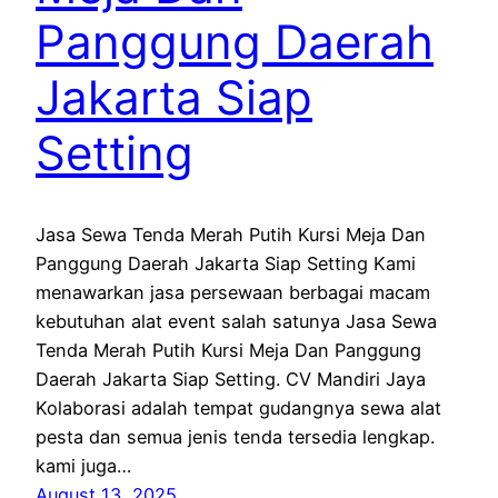
Panggung Daerah
Jakarta Siap
Setting
Jasa Sewa Tenda Merah Putih Kursi Meja Dan
Panggung Daerah Jakarta Siap Setting Kami
menawarkan jasa persewaan berbagai macam
kebutuhan alat event salah satunya Jasa Sewa
Tenda Merah Putih Kursi Meja Dan Panggung
Daerah Jakarta Siap Setting. CV Mandiri Jaya
Kolaborasi adalah tempat gudangnya sewa alat
pesta dan semua jenis tenda tersedia lengkap.
kami juga…
August 13, 2025