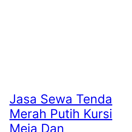
Jasa Sewa Tenda
Merah Putih Kursi
Meja Dan