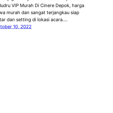
ludru VIP Murah Di Cinere Depok, harga
wa murah dan sangat terjangkau siap
tar dan setting di lokasi acara.…
tober 10, 2022
ETABEK