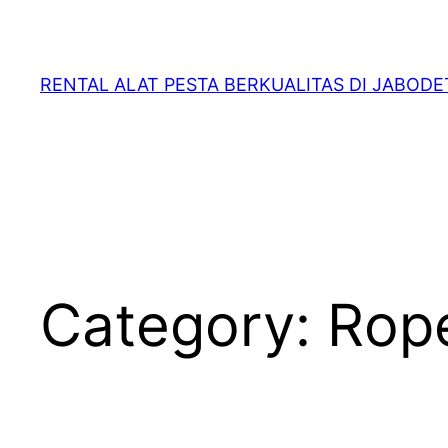
RENTAL ALAT PESTA BERKUALITAS DI JABOD
Category:
Rop