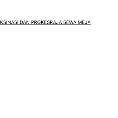
KSINASI DAN PROKES
RAJA SEWA MEJA