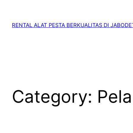
RENTAL ALAT PESTA BERKUALITAS DI JABOD
Category:
Pela