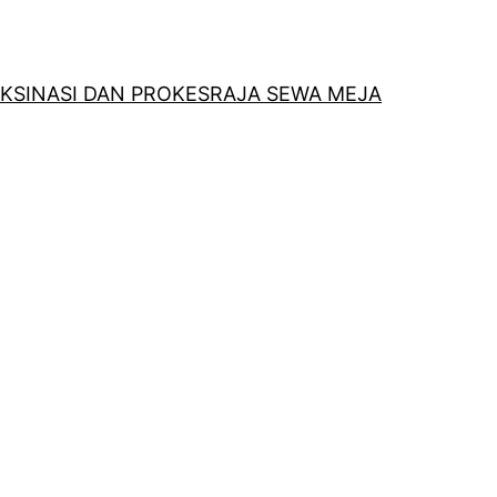
KSINASI DAN PROKES
RAJA SEWA MEJA