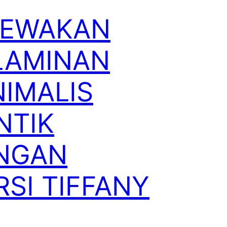
SEWAKAN
LAMINAN
NIMALIS
NTIK
NGAN
RSI TIFFANY