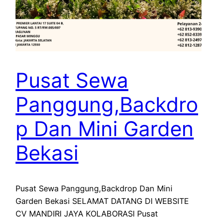
Pusat Sewa
Panggung,Backdro
p Dan Mini Garden
Bekasi
Pusat Sewa Panggung,Backdrop Dan Mini
Garden Bekasi SELAMAT DATANG DI WEBSITE
CV MANDIRI JAYA KOLABORASI Pusat