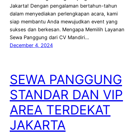
Jakarta! Dengan pengalaman bertahun-tahun
dalam menyediakan perlengkapan acara, kami
siap membantu Anda mewujudkan event yang
sukses dan berkesan. Mengapa Memilih Layanan
Sewa Panggung dari CV Mandiri…
December 4, 2024
SEWA PANGGUNG
STANDAR DAN VIP
AREA TERDEKAT
JAKARTA