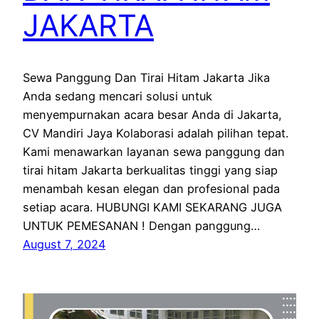
JAKARTA
Sewa Panggung Dan Tirai Hitam Jakarta Jika
Anda sedang mencari solusi untuk
menyempurnakan acara besar Anda di Jakarta,
CV Mandiri Jaya Kolaborasi adalah pilihan tepat.
Kami menawarkan layanan sewa panggung dan
tirai hitam Jakarta berkualitas tinggi yang siap
menambah kesan elegan dan profesional pada
setiap acara. HUBUNGI KAMI SEKARANG JUGA
UNTUK PEMESANAN ! Dengan panggung…
August 7, 2024