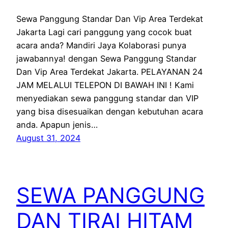
Sewa Panggung Standar Dan Vip Area Terdekat
Jakarta Lagi cari panggung yang cocok buat
acara anda? Mandiri Jaya Kolaborasi punya
jawabannya! dengan Sewa Panggung Standar
Dan Vip Area Terdekat Jakarta. PELAYANAN 24
JAM MELALUI TELEPON DI BAWAH INI ! Kami
menyediakan sewa panggung standar dan VIP
yang bisa disesuaikan dengan kebutuhan acara
anda. Apapun jenis…
August 31, 2024
SEWA PANGGUNG
DAN TIRAI HITAM