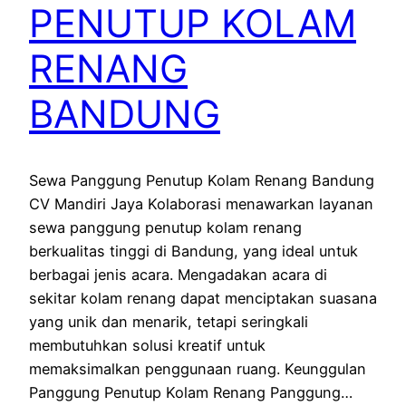
PENUTUP KOLAM
RENANG
BANDUNG
Sewa Panggung Penutup Kolam Renang Bandung
CV Mandiri Jaya Kolaborasi menawarkan layanan
sewa panggung penutup kolam renang
berkualitas tinggi di Bandung, yang ideal untuk
berbagai jenis acara. Mengadakan acara di
sekitar kolam renang dapat menciptakan suasana
yang unik dan menarik, tetapi seringkali
membutuhkan solusi kreatif untuk
memaksimalkan penggunaan ruang. Keunggulan
Panggung Penutup Kolam Renang Panggung…