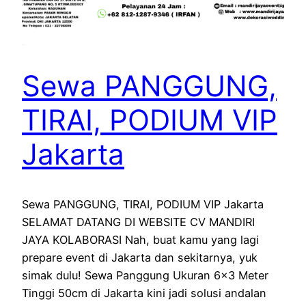
Sewa PANGGUNG,
TIRAI, PODIUM VIP
Jakarta
Sewa PANGGUNG, TIRAI, PODIUM VIP Jakarta
SELAMAT DATANG DI WEBSITE CV MANDIRI
JAYA KOLABORASI Nah, buat kamu yang lagi
prepare event di Jakarta dan sekitarnya, yuk
simak dulu! Sewa Panggung Ukuran 6×3 Meter
Tinggi 50cm di Jakarta kini jadi solusi andalan