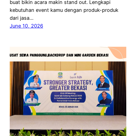
buat bikin acara makin stand out. Lengkapi
kebutuhan event kamu dengan produk-produk
dari jasa…
June 10, 2026