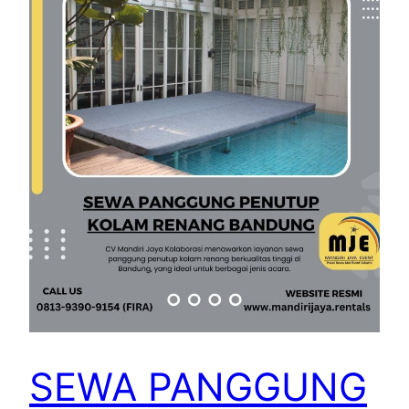
SEWA PANGGUNG