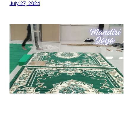
July 27, 2024