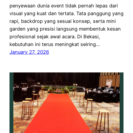
penyewaan dunia event tidak pernah lepas dari
visual yang kuat dan tertata. Tata panggung yang
rapi, backdrop yang sesuai konsep, serta mini
garden yang presisi langsung membentuk kesan
profesional sejak awal acara. Di Bekasi,
kebutuhan ini terus meningkat seiring…
January 27, 2026