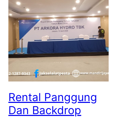
Rental Panggung
Dan Backdrop