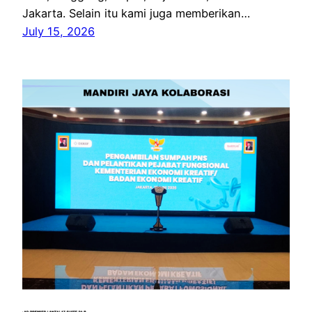
Jakarta. Selain itu kami juga memberikan…
July 15, 2026