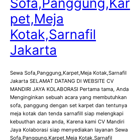
Sofa,Panggung,Kar
pet,Meja
Kotak,Sarnafil
Jakarta
Sewa Sofa,Panggung,Karpet,Meja Kotak,Sarnafil
Jakarta SELAMAT DATANG DI WEBSITE CV
MANDIRI JAYA KOLABORASI Pertama tama, Anda
Menginginkan sebuah acara yang membutuhkan
sofa, panggung dengan set karpet dan tentunya
meja kotak dan tenda sarnafill siap melengkapi
kebuuthan acara anda, Karena kami CV Mandiri
Jaya Kolaborasi siap menyediakan layanan Sewa
Sofa,Panggung,Karpet,Meja Kotak,Sarnafil