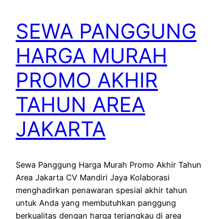
SEWA PANGGUNG
HARGA MURAH
PROMO AKHIR
TAHUN AREA
JAKARTA
Sewa Panggung Harga Murah Promo Akhir Tahun
Area Jakarta CV Mandiri Jaya Kolaborasi
menghadirkan penawaran spesial akhir tahun
untuk Anda yang membutuhkan panggung
berkualitas dengan harga terjangkau di area