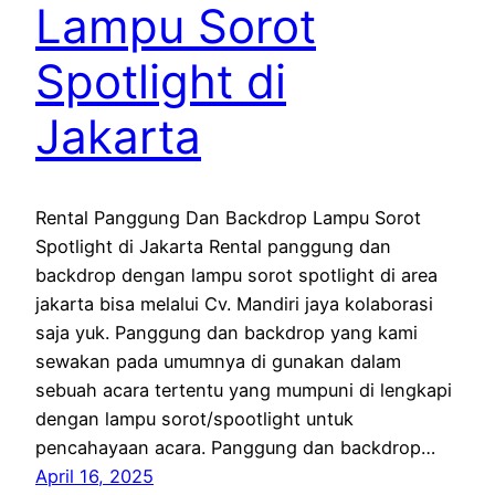
Lampu Sorot
Spotlight di
Jakarta
Rental Panggung Dan Backdrop Lampu Sorot
Spotlight di Jakarta Rental panggung dan
backdrop dengan lampu sorot spotlight di area
jakarta bisa melalui Cv. Mandiri jaya kolaborasi
saja yuk. Panggung dan backdrop yang kami
sewakan pada umumnya di gunakan dalam
sebuah acara tertentu yang mumpuni di lengkapi
dengan lampu sorot/spootlight untuk
pencahayaan acara. Panggung dan backdrop…
April 16, 2025