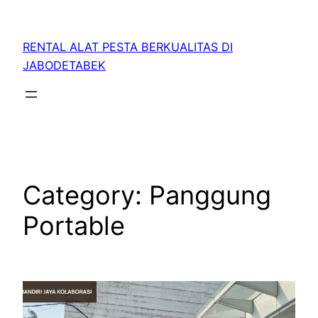
RENTAL ALAT PESTA BERKUALITAS DI
JABODETABEK
Category:
Panggung
Portable