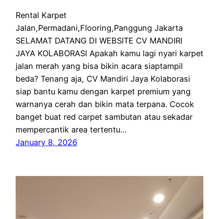
Rental Karpet
Jalan,Permadani,Flooring,Panggung Jakarta
SELAMAT DATANG DI WEBSITE CV MANDIRI
JAYA KOLABORASI Apakah kamu lagi nyari karpet
jalan merah yang bisa bikin acara siaptampil
beda? Tenang aja, CV Mandiri Jaya Kolaborasi
siap bantu kamu dengan karpet premium yang
warnanya cerah dan bikin mata terpana. Cocok
banget buat red carpet sambutan atau sekadar
mempercantik area tertentu…
January 8, 2026