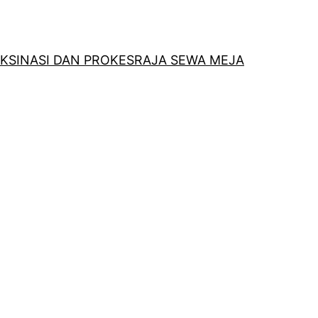
KSINASI DAN PROKES
RAJA SEWA MEJA