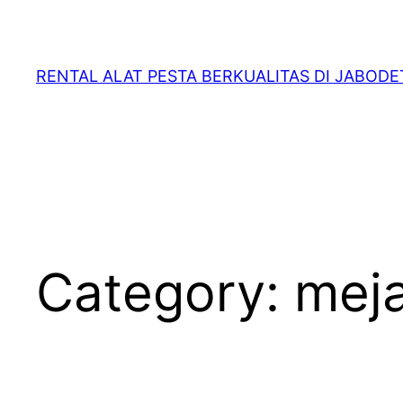
RENTAL ALAT PESTA BERKUALITAS DI JABOD
Category:
mej