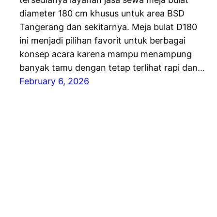
diameter 180 cm khusus untuk area BSD
Tangerang dan sekitarnya. Meja bulat D180
ini menjadi pilihan favorit untuk berbagai
konsep acara karena mampu menampung
banyak tamu dengan tetap terlihat rapi dan…
February 6, 2026