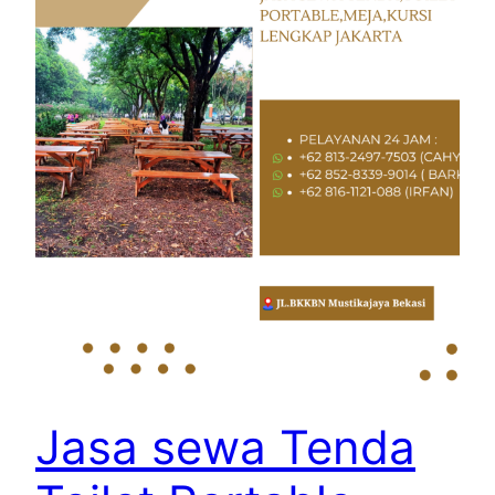
Jasa sewa Tenda