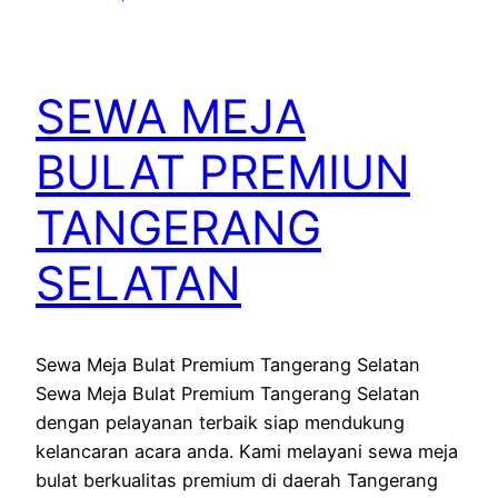
SEWA MEJA
BULAT PREMIUN
TANGERANG
SELATAN
Sewa Meja Bulat Premium Tangerang Selatan
Sewa Meja Bulat Premium Tangerang Selatan
dengan pelayanan terbaik siap mendukung
kelancaran acara anda. Kami melayani sewa meja
bulat berkualitas premium di daerah Tangerang