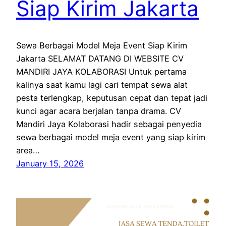
Siap Kirim Jakarta
Sewa Berbagai Model Meja Event Siap Kirim
Jakarta SELAMAT DATANG DI WEBSITE CV
MANDIRI JAYA KOLABORASI Untuk pertama
kalinya saat kamu lagi cari tempat sewa alat
pesta terlengkap, keputusan cepat dan tepat jadi
kunci agar acara berjalan tanpa drama. CV
Mandiri Jaya Kolaborasi hadir sebagai penyedia
sewa berbagai model meja event yang siap kirim
area…
January 15, 2026