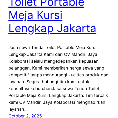
Toilet Portable
Meja Kursi
Lengkap Jakarta
Jasa sewa Tenda Toilet Portable Meja Kursi
Lengkap Jakarta Kami dari CV Mandiri Jaya
Kolaborasi selalu mengedepankan kepuasan
pelanggan. Kami memberikan harga sewa yang
kompetitif tanpa mengurangi kualitas produk dan
layanan. Segera hubungi tim kami untuk
konsultasi kebutuhanJasa sewa Tenda Toilet
Portable Meja Kursi Lengkap Jakarta. Tim terbaik
kami CV Mandiri Jaya Kolaborasi menghadirkan
layanan…
October 2, 2025