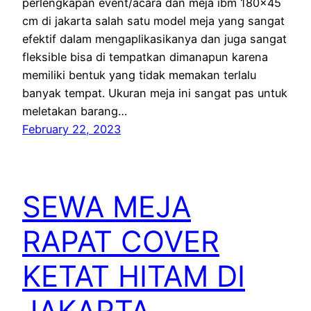
perlengkapan event/acara dan meja ibm 180×45
cm di jakarta salah satu model meja yang sangat
efektif dalam mengaplikasikanya dan juga sangat
fleksible bisa di tempatkan dimanapun karena
memiliki bentuk yang tidak memakan terlalu
banyak tempat. Ukuran meja ini sangat pas untuk
meletakan barang…
February 22, 2023
SEWA MEJA
RAPAT COVER
KETAT HITAM DI
JAKARTA