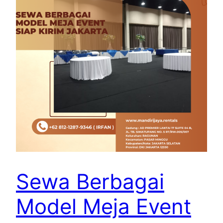
Sewa Berbagai
Model Meja Event