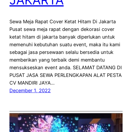
Sewa Meja Rapat Cover Ketat Hitam Di Jakarta
Pusat sewa meja rapat dengan dekorasi cover
ketat hitam di jakarta banyak diperlukan untuk
memenuhi kebutuhan suatu event, maka itu kami
sebagai jasa persewaan selalu bersedia untuk
memberikan yang terbaik demi membantu
mensukseskan event anda. SELAMAT DATANG DI
PUSAT JASA SEWA PERLENGKAPAN ALAT PESTA
CV MANDIRI JAYA…
December 1, 2022