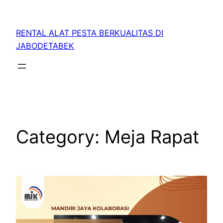
RENTAL ALAT PESTA BERKUALITAS DI
JABODETABEK
Category:
Meja Rapat