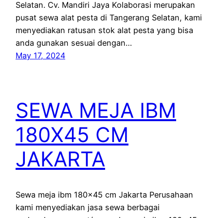
Selatan. Cv. Mandiri Jaya Kolaborasi merupakan
pusat sewa alat pesta di Tangerang Selatan, kami
menyediakan ratusan stok alat pesta yang bisa
anda gunakan sesuai dengan…
May 17, 2024
SEWA MEJA IBM
180X45 CM
JAKARTA
Sewa meja ibm 180×45 cm Jakarta Perusahaan
kami menyediakan jasa sewa berbagai