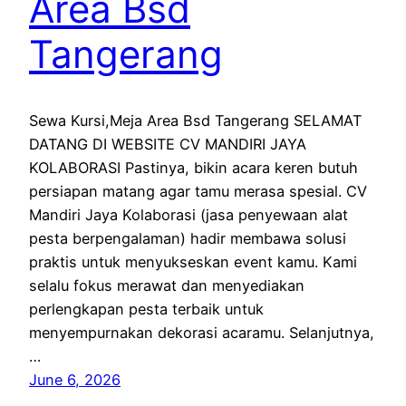
Area Bsd
Tangerang
Sewa Kursi,Meja Area Bsd Tangerang SELAMAT
DATANG DI WEBSITE CV MANDIRI JAYA
KOLABORASI Pastinya, bikin acara keren butuh
persiapan matang agar tamu merasa spesial. CV
Mandiri Jaya Kolaborasi (jasa penyewaan alat
pesta berpengalaman) hadir membawa solusi
praktis untuk menyukseskan event kamu. Kami
selalu fokus merawat dan menyediakan
perlengkapan pesta terbaik untuk
menyempurnakan dekorasi acaramu. Selanjutnya,
…
June 6, 2026