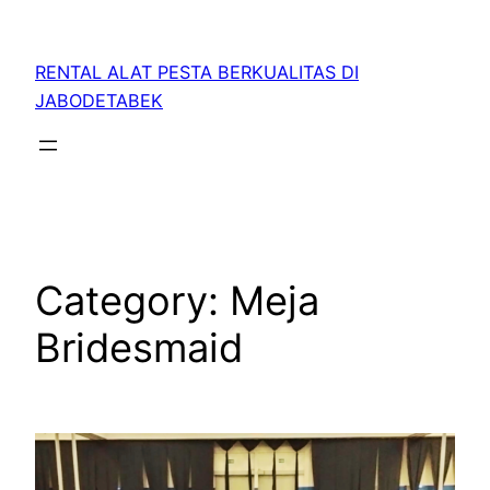
RENTAL ALAT PESTA BERKUALITAS DI
JABODETABEK
Category:
Meja
Bridesmaid