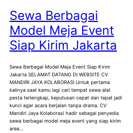
Sewa Berbagai
Model Meja Event
Siap Kirim Jakarta
Sewa Berbagai Model Meja Event Siap Kirim
Jakarta SELAMAT DATANG DI WEBSITE CV
MANDIRI JAYA KOLABORASI Untuk pertama
kalinya saat kamu lagi cari tempat sewa alat
pesta terlengkap, keputusan cepat dan tepat jadi
kunci agar acara berjalan tanpa drama. CV
Mandiri Jaya Kolaborasi hadir sebagai penyedia
sewa berbagai model meja event yang siap kirim
area…