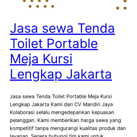
Jasa sewa Tenda
Toilet Portable
Meja Kursi
Lengkap Jakarta
Jasa sewa Tenda Toilet Portable Meja Kursi
Lengkap Jakarta Kami dari CV Mandiri Jaya
Kolaborasi selalu mengedepankan kepuasan
pelanggan. Kami memberikan harga sewa yang
kompetitif tanpa mengurangi kualitas produk dan
layanan. Segera hubungi tim kami untuk