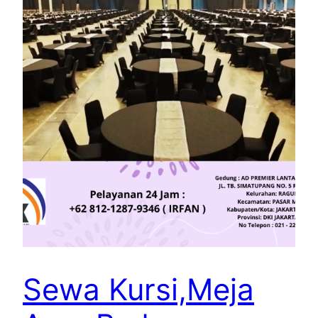
Sewa Kursi,Meja