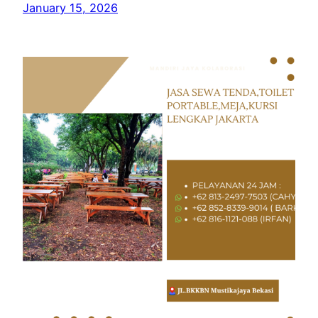
January 15, 2026