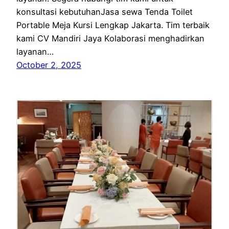
konsultasi kebutuhanJasa sewa Tenda Toilet
Portable Meja Kursi Lengkap Jakarta. Tim terbaik
kami CV Mandiri Jaya Kolaborasi menghadirkan
layanan…
October 2, 2025