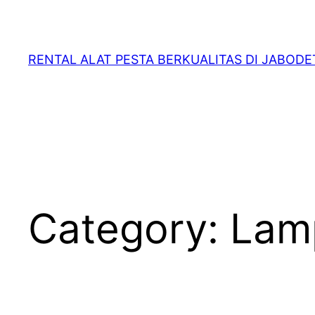
RENTAL ALAT PESTA BERKUALITAS DI JABOD
Category:
Lamp