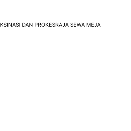
KSINASI DAN PROKES
RAJA SEWA MEJA