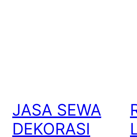
JASA SEWA
DEKORASI