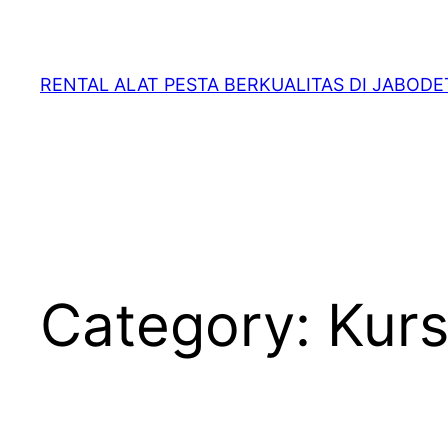
RENTAL ALAT PESTA BERKUALITAS DI JABOD
Category:
Kurs