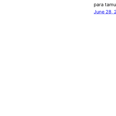
para tamu
June 28, 