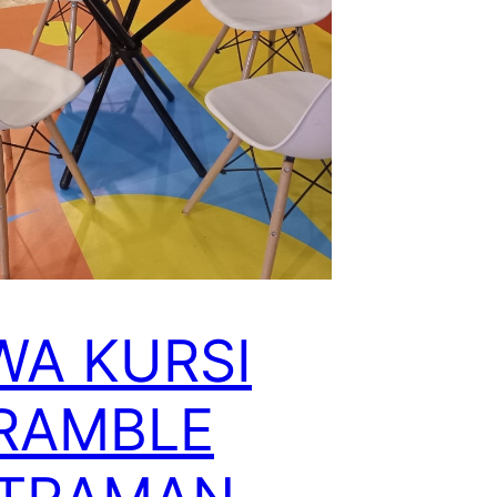
WA KURSI
RAMBLE