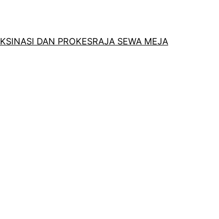
KSINASI DAN PROKES
RAJA SEWA MEJA