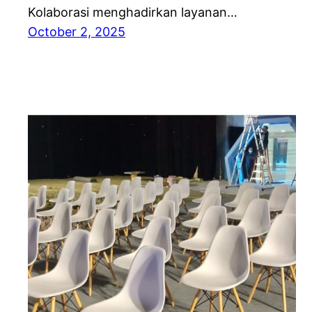
Kolaborasi menghadirkan layanan…
October 2, 2025