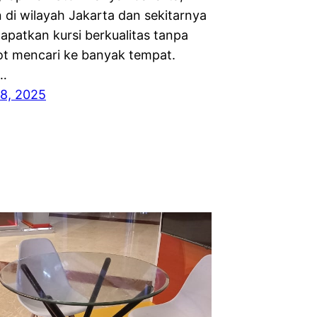
 di wilayah Jakarta dan sekitarnya
apatkan kursi berkualitas tanpa
ot mencari ke banyak tempat.
,…
8, 2025