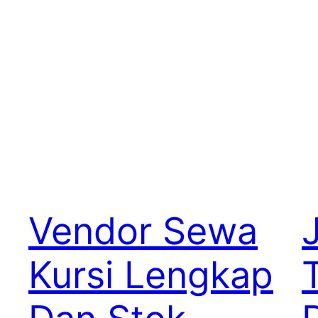
Vendor Sewa
Kursi Lengkap