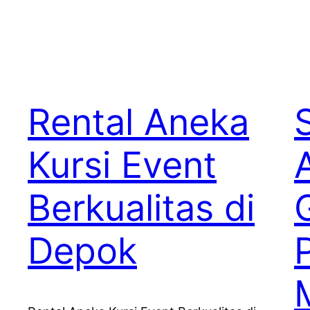
Rental Aneka
Kursi Event
Berkualitas di
Depok