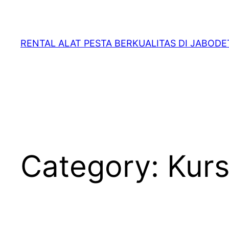
RENTAL ALAT PESTA BERKUALITAS DI JABOD
Category:
Kurs