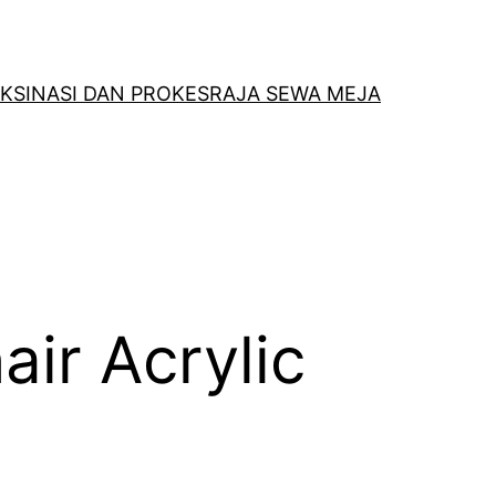
KSINASI DAN PROKES
RAJA SEWA MEJA
air Acrylic