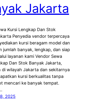
yak Jakarta
wa Kursi Lengkap Dan Stok
karta Penyedia vendor terpercaya
ediakan kursi beragam model dan
am jumlah banyak, lengkap, dan siap
lalui layanan kami Vendor Sewa
gkap Dan Stok Banyak Jakarta,
 di wilayah Jakarta dan sekitarnya
apatkan kursi berkualitas tanpa
ot mencari ke banyak tempat.
,…
8, 2025