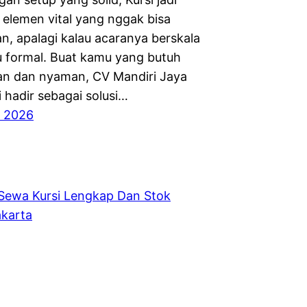
 elemen vital yang nggak bisa
n, apalagi kalau acaranya berskala
u formal. Buat kamu yang butuh
gan dan nyaman, CV Mandiri Jaya
 hadir sebagai solusi…
, 2026