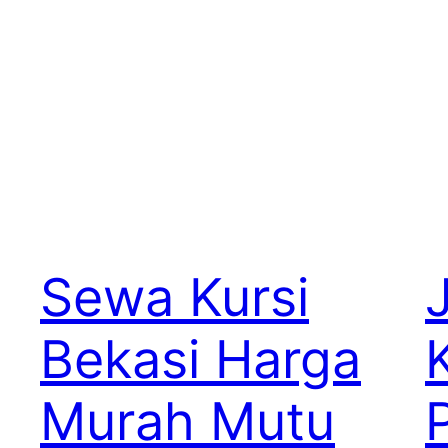
Sewa Kursi
Bekasi Harga
Murah Mutu