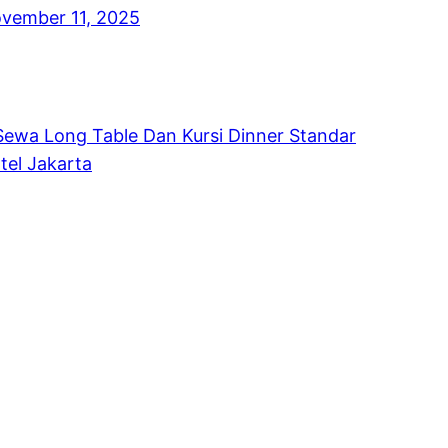
vember 11, 2025