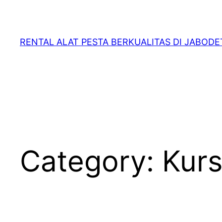
RENTAL ALAT PESTA BERKUALITAS DI JABOD
Category:
Kurs