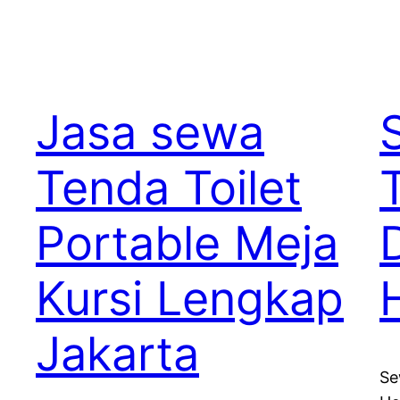
Jasa sewa
Tenda Toilet
Portable Meja
Kursi Lengkap
Jakarta
Se