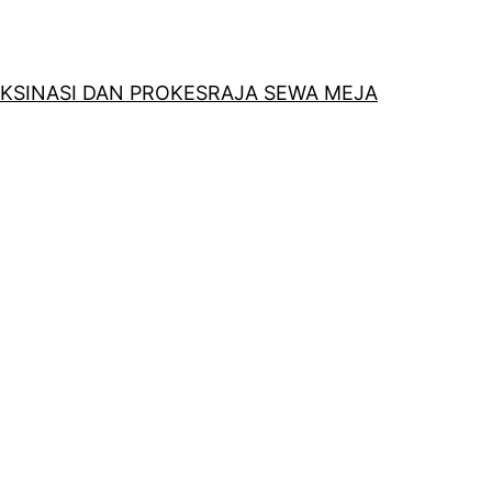
KSINASI DAN PROKES
RAJA SEWA MEJA